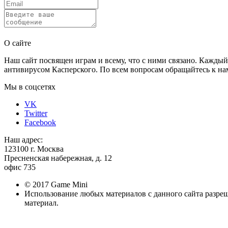
Отправить
О сайте
Наш сайт посвящен играм и всему, что с ними связано. Каждый
антивирусом Касперского. По всем вопросам обращайтесь к нам
Мы в соцсетях
VK
Twitter
Facebook
Наш адрес:
123100 г. Москва
Пресненская набережная, д. 12
офис 735
© 2017 Game Mini
Использование любых материалов с данного сайта разре
материал.