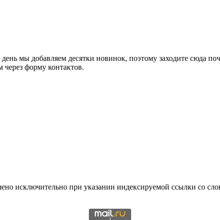
 день мы добавляем десятки новинок, поэтому заходите сюда по
 через форму контактов.
шено исключительно при указании индексируемой ссылки со слов