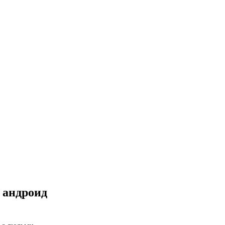
 андроид