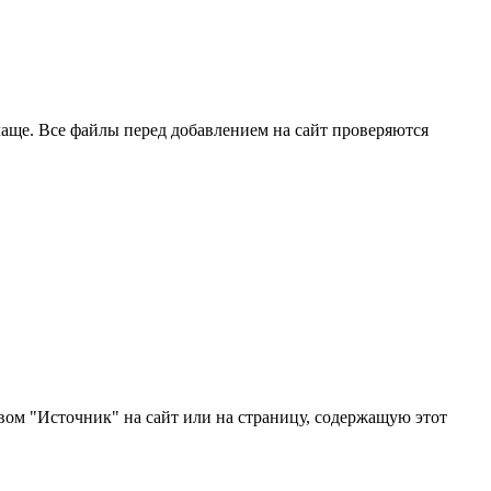
чаще. Все файлы перед добавлением на сайт проверяются
ом "Источник" на сайт или на страницу, содержащую этот