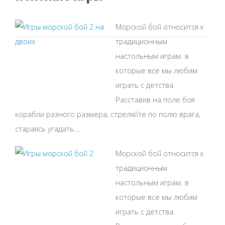
Морской бой относится к
традиционным
настольным играм. в
которые все мы любим
играть с детства.
Расставив на поле боя
корабли разного размера, стреляйте по полю врага,
стараясь угадать...
Морской бой относится к
традиционным
настольным играм. в
которые все мы любим
играть с детства.