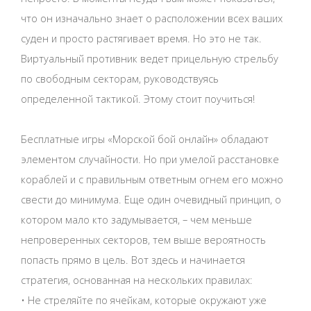
что он изначально знает о расположении всех ваших
суден и просто растягивает время. Но это не так.
Виртуальный противник ведет прицельную стрельбу
по свободным секторам, руководствуясь
определенной тактикой. Этому стоит поучиться!
Бесплатные игры «Морской бой онлайн» обладают
элементом случайности. Но при умелой расстановке
кораблей и с правильным ответным огнем его можно
свести до минимума. Еще один очевидный принцип, о
котором мало кто задумывается, – чем меньше
непроверенных секторов, тем выше вероятность
попасть прямо в цель. Вот здесь и начинается
стратегия, основанная на нескольких правилах:
• Не стреляйте по ячейкам, которые окружают уже