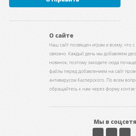
О сайте
Наш сайт посвящен играм и всему, что с
связано. Каждый день мы добавляем дес
новинок, поэтому заходите сюда почаще
файлы перед добавлением на сайт про
антивирусом Касперского. По всем воп
обращайтесь к нам через форму контак
Мы в соцсет