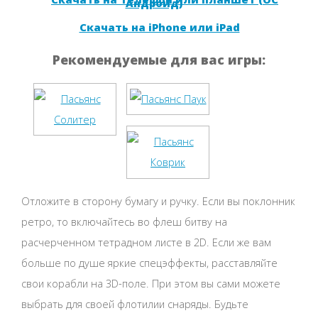
Андроид)
Скачать на iPhone или iPad
Рекомендуемые для вас игры:
Отложите в сторону бумагу и ручку. Если вы поклонник
ретро, то включайтесь во флеш битву на
расчерченном тетрадном листе в 2D. Если же вам
больше по душе яркие спецэффекты, расставляйте
свои корабли на 3D-поле. При этом вы сами можете
выбрать для своей флотилии снаряды. Будьте