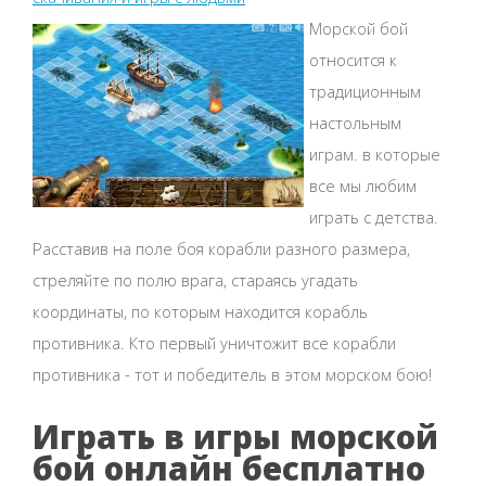
Морской бой
относится к
традиционным
настольным
играм. в которые
все мы любим
играть с детства.
Расставив на поле боя корабли разного размера,
стреляйте по полю врага, стараясь угадать
координаты, по которым находится корабль
противника. Кто первый уничтожит все корабли
противника - тот и победитель в этом морском бою!
Играть в игры морской
бой онлайн бесплатно