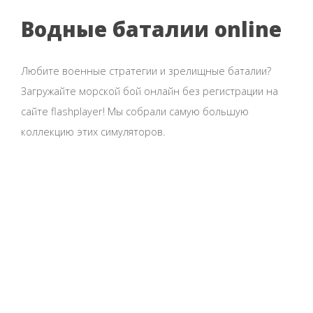
Водные баталии online
Любите военные стратегии и зрелищные баталии?
Загружайте морской бой онлайн без регистрации на
сайте flashplayer! Мы собрали самую большую
коллекцию этих симуляторов.