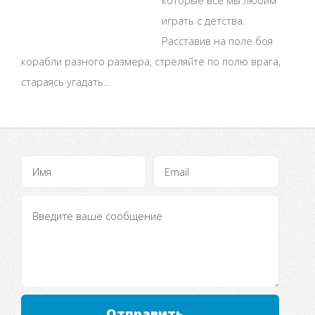
играть с детства.
Расставив на поле боя
корабли разного размера, стреляйте по полю врага,
стараясь угадать...
Отправить