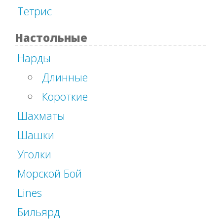
Тетрис
Настольные
Нарды
Длинные
Короткие
Шахматы
Шашки
Уголки
Морской Бой
Lines
Бильярд