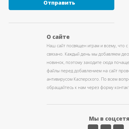
Отправить
О сайте
Наш сайт посвящен играм и всему, что с
связано. Каждый день мы добавляем дес
новинок, поэтому заходите сюда почаще
файлы перед добавлением на сайт про
антивирусом Касперского. По всем воп
обращайтесь к нам через форму контак
Мы в соцсет