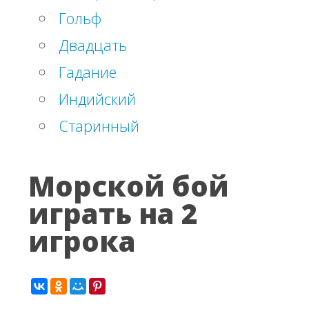
Гольф
Двадцать
Гадание
Индийский
Старинный
Морской бой
играть на 2
игрока