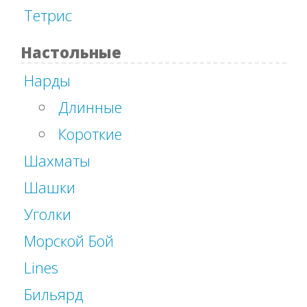
Тетрис
Настольные
Нарды
Длинные
Короткие
Шахматы
Шашки
Уголки
Морской Бой
Lines
Бильярд