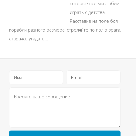
которые все мы любим
играть с детства.
Расставив на поле боя
корабли разного размера, стреляйте по полю врага,
стараясь угадать...