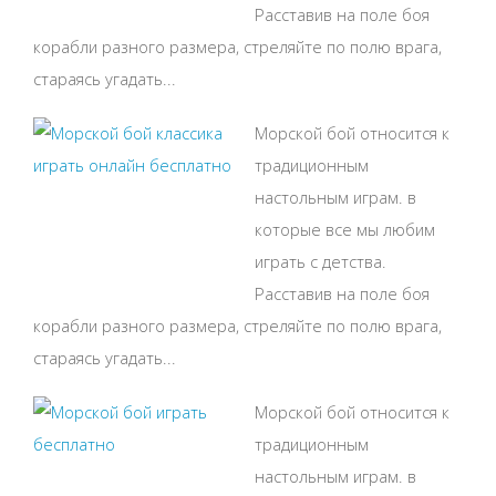
Расставив на поле боя
корабли разного размера, стреляйте по полю врага,
стараясь угадать...
Морской бой относится к
традиционным
настольным играм. в
которые все мы любим
играть с детства.
Расставив на поле боя
корабли разного размера, стреляйте по полю врага,
стараясь угадать...
Морской бой относится к
традиционным
настольным играм. в