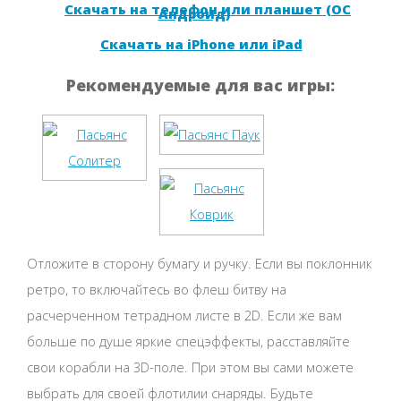
Скачать на телефон или планшет (ОС
Андроид)
Скачать на iPhone или iPad
Рекомендуемые для вас игры:
Отложите в сторону бумагу и ручку. Если вы поклонник
ретро, то включайтесь во флеш битву на
расчерченном тетрадном листе в 2D. Если же вам
больше по душе яркие спецэффекты, расставляйте
свои корабли на 3D-поле. При этом вы сами можете
выбрать для своей флотилии снаряды. Будьте