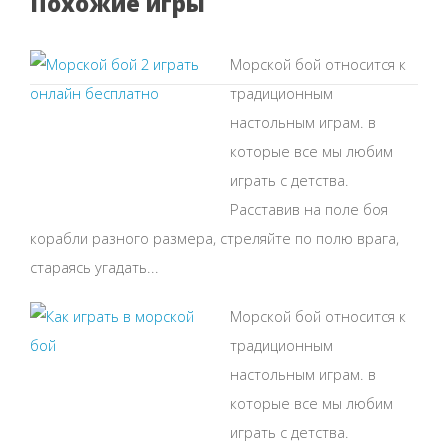
Похожие игры
Морской бой относится к
традиционным
настольным играм. в
которые все мы любим
играть с детства.
Расставив на поле боя
корабли разного размера, стреляйте по полю врага,
стараясь угадать...
Морской бой относится к
традиционным
настольным играм. в
которые все мы любим
играть с детства.