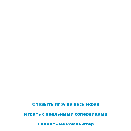
Открыть игру на весь экран
Играть с реальными соперниками
Скачать на компьютер