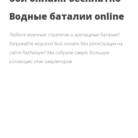
Водные баталии online
Любите военные стратегии и зрелищные баталии?
Загружайте морской бой онлайн без регистрации на
сайте flashplayer! Мы собрали самую большую
коллекцию этих симуляторов.