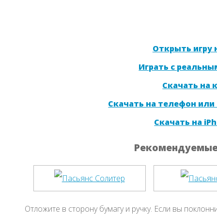
Открыть игру н
Играть с реальны
Скачать на
Скачать на телефон или
Скачать на iPh
Рекомендуемые 
Отложите в сторону бумагу и ручку. Если вы поклонн