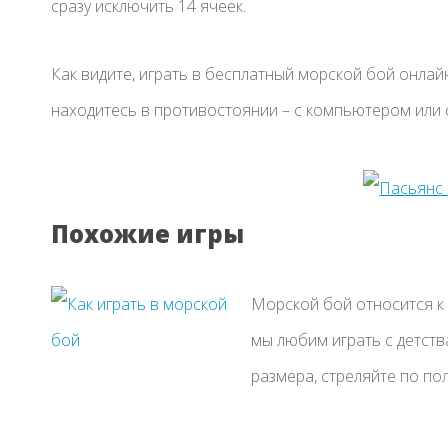
сразу исключить 14 ячеек.
Как видите, играть в бесплатный морской бой онлай
находитесь в противостоянии – с компьютером или 
Похожие игры
Морской бой относится к
мы любим играть с детств
размера, стреляйте по полю