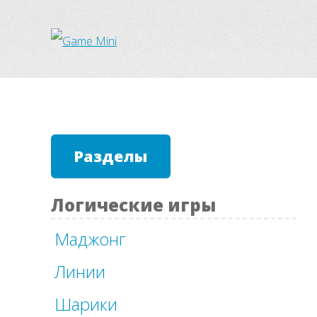
Разделы
Логические игры
Маджонг
Линии
Шарики