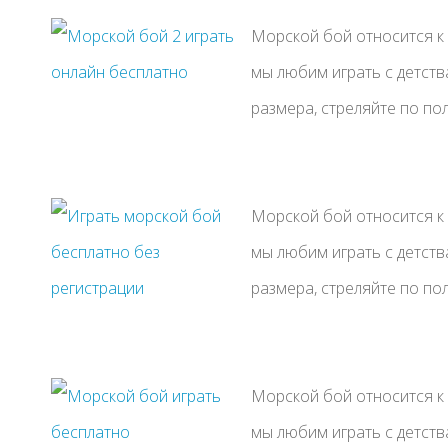
Морской бой относится к
мы любим играть с детств
размера, стреляйте по полю
Морской бой относится к
мы любим играть с детств
размера, стреляйте по полю
Морской бой относится к
мы любим играть с детств