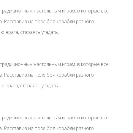
 традиционным настольным играм. в которые все
а. Расставив на поле боя корабли разного
 врага, стараясь угадать...
 традиционным настольным играм. в которые все
а. Расставив на поле боя корабли разного
 врага, стараясь угадать...
 традиционным настольным играм. в которые все
а. Расставив на поле боя корабли разного