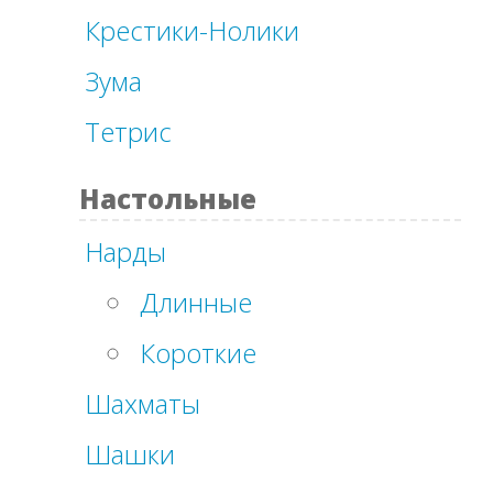
Крестики-Нолики
Зума
Тетрис
Настольные
Нарды
Длинные
Короткие
Шахматы
Шашки