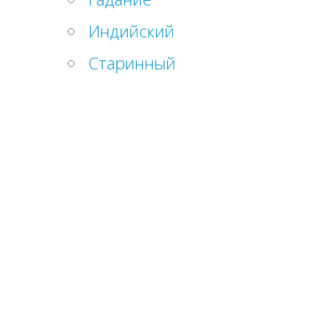
Индийский
Старинный