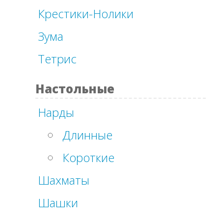
Крестики-Нолики
Зума
Тетрис
Настольные
Нарды
Длинные
Короткие
Шахматы
Шашки