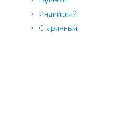
Индийский
Старинный