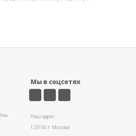
Мы в соцсетях
айлы
Наш адрес:
123100 г. Москва