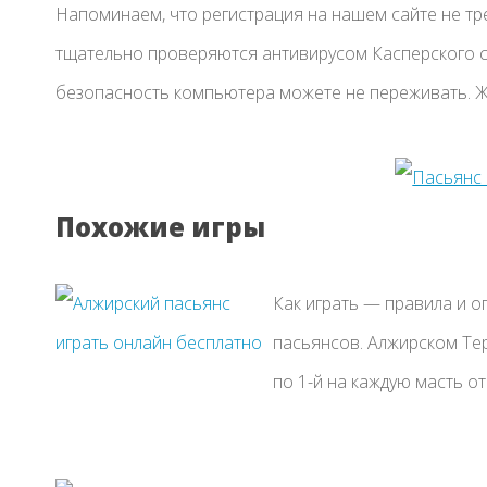
Напоминаем, что регистрация на нашем сайте не тре
тщательно проверяются антивирусом Касперского с
безопасность компьютера можете не переживать. Ж
Похожие игры
Как играть — правила и о
пасьянсов. Алжирском Тер
по 1-й на каждую масть от 