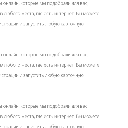
 онлайн, которые мы подобрали для вас,
з любого места, где есть интернет. Вы можете
истрации и запустить любую карточную...
 онлайн, которые мы подобрали для вас,
з любого места, где есть интернет. Вы можете
истрации и запустить любую карточную...
 онлайн, которые мы подобрали для вас,
з любого места, где есть интернет. Вы можете
истрации и запустить любую карточную...