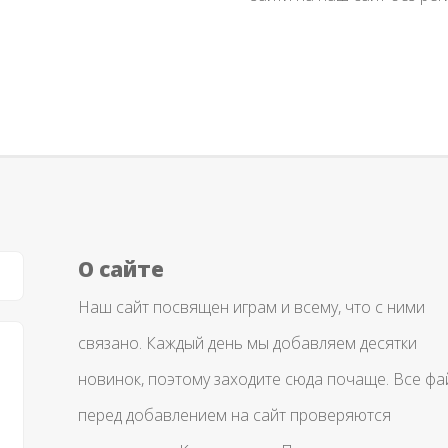
О сайте
Наш сайт посвящен играм и всему, что с ними
связано. Каждый день мы добавляем десятки
новинок, поэтому заходите сюда почаще. Все ф
перед добавлением на сайт проверяются