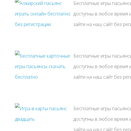
Бесплатные игры пасьянсы
доступны в любое время и
зайти на наш сайт без рег
Бесплатные игры пасьянсы
доступны в любое время и
зайти на наш сайт без рег
Бесплатные игры пасьянсы
доступны в любое время и
зайти на наш сайт без рег