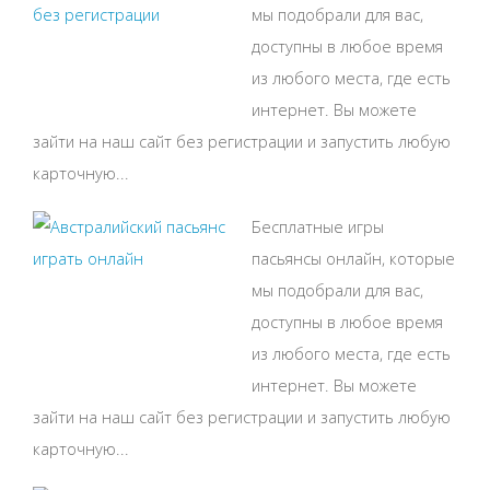
мы подобрали для вас,
доступны в любое время
из любого места, где есть
интернет. Вы можете
зайти на наш сайт без регистрации и запустить любую
карточную...
Бесплатные игры
пасьянсы онлайн, которые
мы подобрали для вас,
доступны в любое время
из любого места, где есть
интернет. Вы можете
зайти на наш сайт без регистрации и запустить любую
карточную...