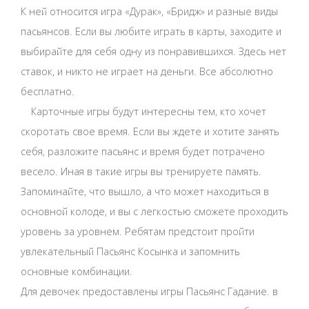
К ней относится игра «Дурак», «Бридж» и разные виды
пасьянсов. Если вы любите играть в карты, заходите и
выбирайте для себя одну из понравившихся. Здесь нет
ставок, и никто не играет на деньги. Все абсолютно
бесплатно.
Карточные игры будут интересны тем, кто хочет
скоротать свое время. Если вы ждете и хотите занять
себя, разложите пасьянс и время будет потрачено
весело. Иная в такие игры вы тренируете память.
Запоминайте, что вышло, а что может находиться в
основной колоде, и вы с легкостью сможете проходить
уровень за уровнем. Ребятам предстоит пройти
увлекательный Пасьянс Косынка и запомнить
основные комбинации.
Для девочек предоставлены игры Пасьянс Гадание. в