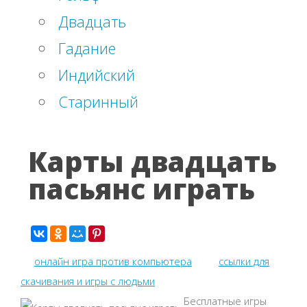
Двадцать
Гадание
Индийский
Старинный
Карты двадцать
пасьянс играть
онлайн игра против компьютера
ссылки для
скачивания и игры с людьми
Бесплатные игры