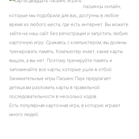
пасьянсы онлайн,
которые мы подобрали для вас, доступны в любое
время из любого места, где есть интернет. Вы можете
зайти на наш сайт без регистрации и запустить любую
карточную игру. Сражаясь с компьютером, вы должны
тренировать память. Компьютер знает, какие карты
вышли, а вы нет. Поэтому тренируйте память и
запоминайте все карты, которые ушли в отбой.
Занимательные игры Пасьянс Паук предлагает
детишкам разложить карты в правильной
последовательности в несколько ходов.
Есть популярная карточная игра, в которую играют
много людей.