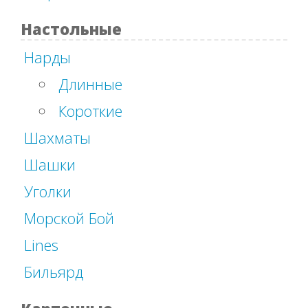
Настольные
Нарды
Длинные
Короткие
Шахматы
Шашки
Уголки
Морской Бой
Lines
Бильярд