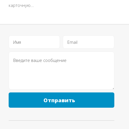
карточную...
Отправить