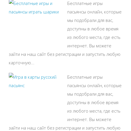
Бесплатные игры
пасьянсы онлайн, которые
мы подобрали для вас,
доступны в любое время
из любого места, где есть
интернет. Вы можете
зайти на наш сайт без регистрации и запустить любую
карточную...
Бесплатные игры
пасьянсы онлайн, которые
мы подобрали для вас,
доступны в любое время
из любого места, где есть
интернет. Вы можете
зайти на наш сайт без регистрации и запустить любую