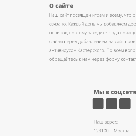
О сайте
Наш сайт посвящен играм и всему, что с
связано. Каждый день мы добавляем дес
новинок, поэтому заходите сюда почаще
файлы перед добавлением на сайт про
антивирусом Касперского. По всем воп
обращайтесь к нам через форму контак
Мы в соцсет
Наш адрес:
123100 г. Москва