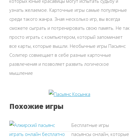
которых юные красавицы могут испытать судьбу и
узнать желаемое. Карточные игры самые популярные
среди такого жанра. Зная несколько игр, вы всегда
сможете сыграть и потренировать свою память. Не так
просто играть с компьютером, который запоминает
все карты, которые вышли. Необычные игры Пасьянс
Солитер совмещает в себе разные карточные
развлечения и позволяет развить логическое
мышление
Похожие игры
Бесплатные игры
пасьянсы онлайн, которые