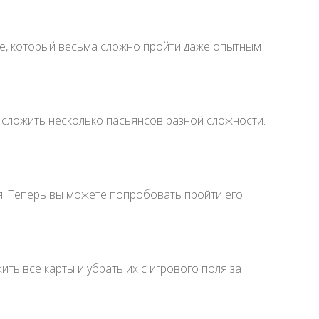
ле, который весьма сложно пройти даже опытным
 сложить несколько пасьянсов разной сложности.
я. Теперь вы можете попробовать пройти его
ть все карты и убрать их с игрового поля за