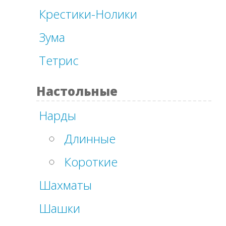
Крестики-Нолики
Зума
Тетрис
Настольные
Нарды
Длинные
Короткие
Шахматы
Шашки