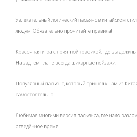
Увлекательный логический пасьянс в китайском сти
людям. Обязательно прочитайте правила!
Красочная игра с приятной графикой, где вы должны
На заднем плане всегда шикарные пейзажи.
Популярный пасьянс, который пришёл к нам из Кита
самостоятельно.
Любимая многими версия пасьянса, где надо разложи
отведённое время.