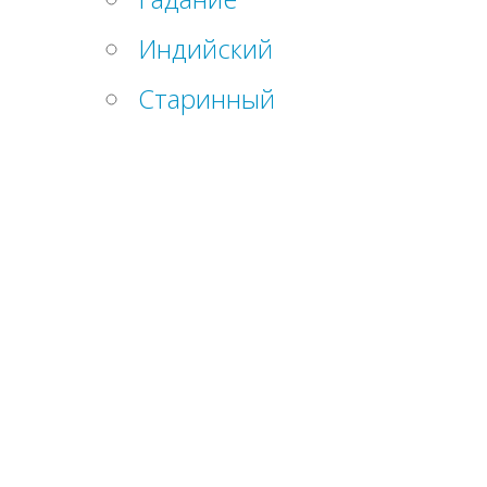
Индийский
Старинный