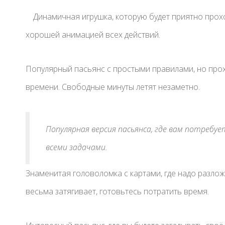
Динамичная игрушка, которую будет приятно прох
хорошей анимацией всех действий.
Популярный пасьянс с простыми правилами, но про
времени. Свободные минуты летят незаметно.
Популярная версия пасьянса, где вам потребу
всеми задачами.
Знаменитая головоломка с картами, где надо разло
весьма затягивает, готовьтесь потратить время.