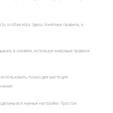
сть особая игра. Здесь понятные правила, а
ывать в онлайне, используя знакомые правила.
 использовать только две масти для
учения.
 сделаны все нужные настройки. Простое