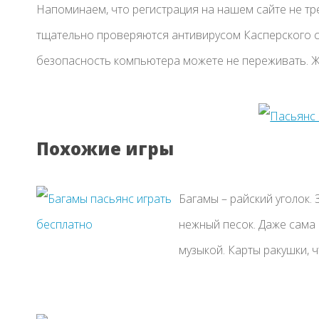
Напоминаем, что регистрация на нашем сайте не тре
тщательно проверяются антивирусом Касперского с
безопасность компьютера можете не переживать. Ж
Похожие игры
Багамы – райский уголок. 
нежный песок. Даже сама 
музыкой. Карты ракушки, ч