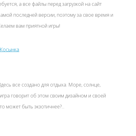
буется, а все файлы перед загрузкой на сайт
амой последней версии, поэтому за свое время и
елаем вам приятной игры!
Здесь все создано для отдыха. Море, солнце,
игра говорит об этом своим дизайном и своей
то может быть экзотичнее?...