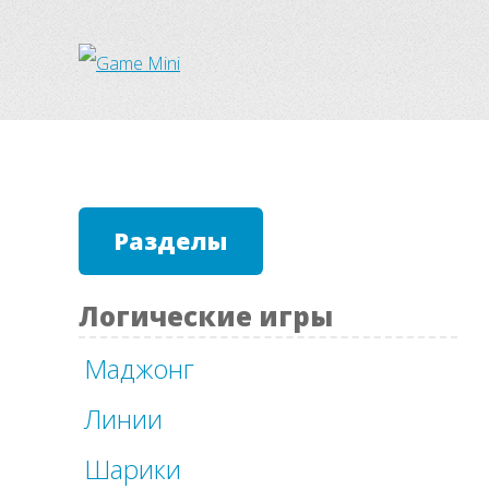
Разделы
Логические игры
Маджонг
Линии
Шарики