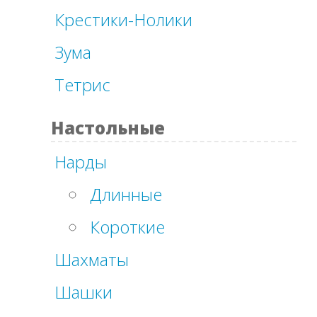
Крестики-Нолики
Зума
Тетрис
Настольные
Нарды
Длинные
Короткие
Шахматы
Шашки