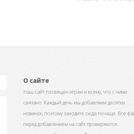
О сайте
Наш сайт посвящен играм и всему, что с ними
связано. Каждый день мы добавляем десятки
новинок, поэтому заходите сюда почаще. Все ф
перед добавлением на сайт проверяются