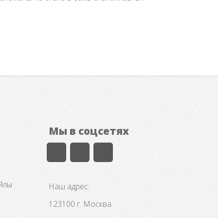
Мы в соцсетях
айлы
Наш адрес:
123100 г. Москва