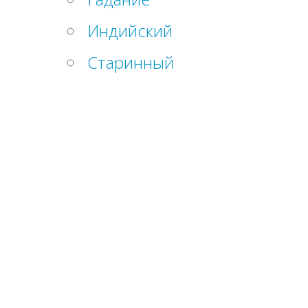
Индийский
Старинный