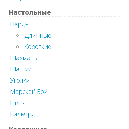
Настольные
Нарды
Длинные
Короткие
Шахматы
Шашки
Уголки
Морской Бой
Lines
Бильярд