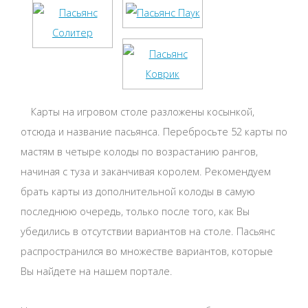
Карты на игровом столе разложены косынкой,
отсюда и название пасьянса. Перебросьте 52 карты по
мастям в четыре колоды по возрастанию рангов,
начиная с туза и заканчивая королем. Рекомендуем
брать карты из дополнительной колоды в самую
последнюю очередь, только после того, как Вы
убедились в отсутствии вариантов на столе. Пасьянс
распространился во множестве вариантов, которые
Вы найдете на нашем портале.