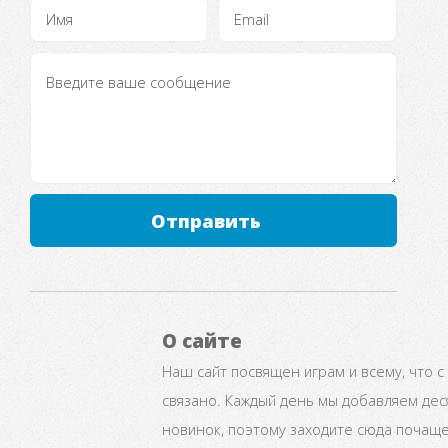
Отправить
О сайте
Наш сайт посвящен играм и всему, что с
связано. Каждый день мы добавляем дес
новинок, поэтому заходите сюда почаще