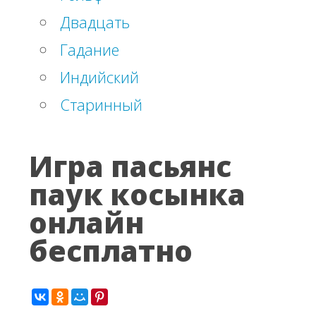
Двадцать
Гадание
Индийский
Старинный
Игра пасьянс
паук косынка
онлайн
бесплатно