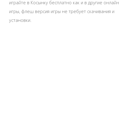
играйте в Косынку бесплатно как и в другие онлайн
игры, флеш версия игры не требует скачивания и
установки.