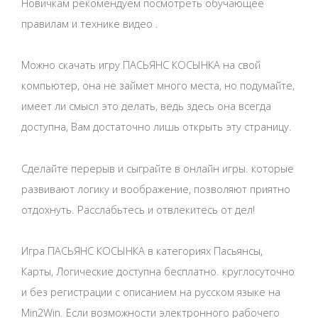
Новичкам рекомендуем посмотреть обучающее
правилам и технике видео .
Можно скачать игру ПАСЬЯНС КОСЫНКА на свой
компьютер, она не займет много места, но подумайте,
имеет ли смысл это делать, ведь здесь она всегда
доступна, Вам достаточно лишь открыть эту страницу.
Сделайте перерыв и сыграйте в онлайн игры. которые
развивают логику и воображение, позволяют приятно
отдохнуть. Расслабьтесь и отвлекитесь от дел!
Игра ПАСЬЯНС КОСЫНКА в категориях Пасьянсы,
Карты, Логические доступна бесплатно. круглосуточно
и без регистрации с описанием на русском языке на
Min2Win. Если возможности электронного рабочего