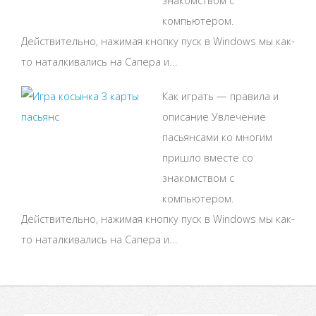
знакомством с
компьютером.
Действительно, нажимая кнопку пуск в Windows мы как-
то наталкивались на Сапера и...
Как играть — правила и
описание Увлечение
пасьянсами ко многим
пришло вместе со
знакомством с
компьютером.
Действительно, нажимая кнопку пуск в Windows мы как-
то наталкивались на Сапера и...