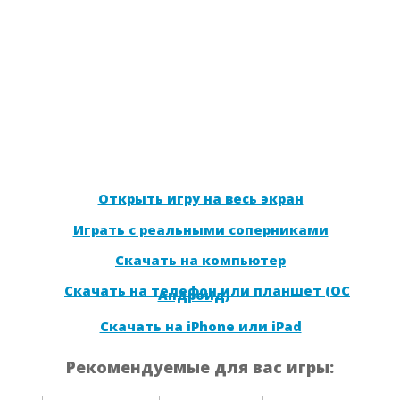
Открыть игру на весь экран
Играть с реальными соперниками
Скачать на компьютер
Скачать на телефон или планшет (ОС
Андроид)
Скачать на iPhone или iPad
Рекомендуемые для вас игры: