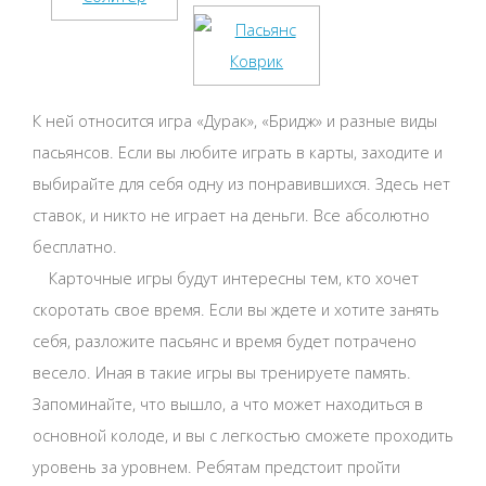
К ней относится игра «Дурак», «Бридж» и разные виды
пасьянсов. Если вы любите играть в карты, заходите и
выбирайте для себя одну из понравившихся. Здесь нет
ставок, и никто не играет на деньги. Все абсолютно
бесплатно.
Карточные игры будут интересны тем, кто хочет
скоротать свое время. Если вы ждете и хотите занять
себя, разложите пасьянс и время будет потрачено
весело. Иная в такие игры вы тренируете память.
Запоминайте, что вышло, а что может находиться в
основной колоде, и вы с легкостью сможете проходить
уровень за уровнем. Ребятам предстоит пройти