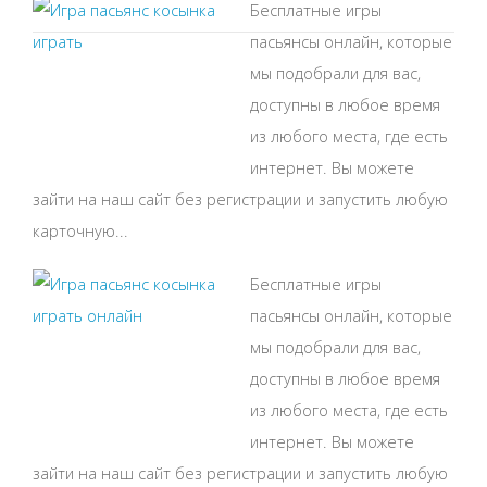
Бесплатные игры
пасьянсы онлайн, которые
мы подобрали для вас,
доступны в любое время
из любого места, где есть
интернет. Вы можете
зайти на наш сайт без регистрации и запустить любую
карточную...
Бесплатные игры
пасьянсы онлайн, которые
мы подобрали для вас,
доступны в любое время
из любого места, где есть
интернет. Вы можете
зайти на наш сайт без регистрации и запустить любую