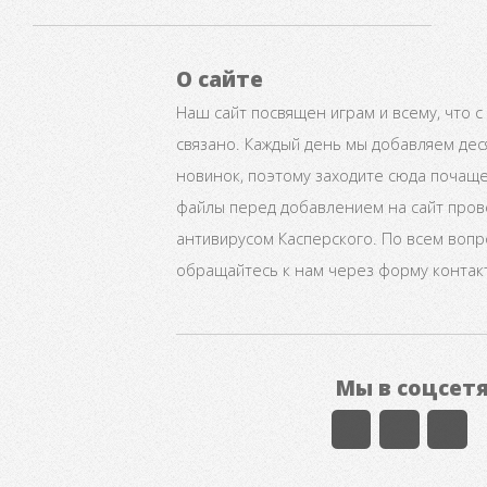
О сайте
Наш сайт посвящен играм и всему, что с
связано. Каждый день мы добавляем дес
новинок, поэтому заходите сюда почаще
файлы перед добавлением на сайт про
антивирусом Касперского. По всем воп
обращайтесь к нам через форму контак
Мы в соцсет