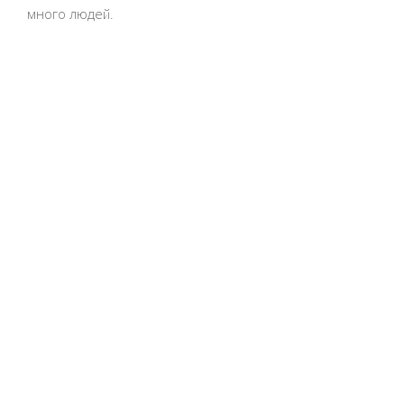
много людей.