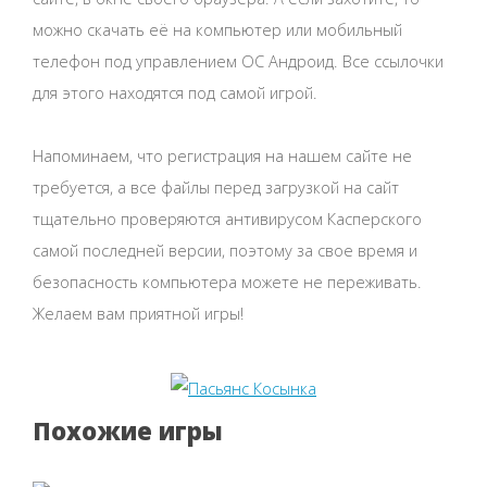
можно скачать её на компьютер или мобильный
телефон под управлением ОС Андроид. Все ссылочки
для этого находятся под самой игрой.
Напоминаем, что регистрация на нашем сайте не
требуется, а все файлы перед загрузкой на сайт
тщательно проверяются антивирусом Касперского
самой последней версии, поэтому за свое время и
безопасность компьютера можете не переживать.
Желаем вам приятной игры!
Похожие игры