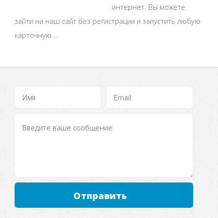
интернет. Вы можете
зайти на наш сайт без регистрации и запустить любую
карточную...
Отправить