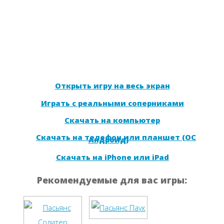
Открыть игру на весь экран
Играть с реальными соперниками
Скачать на компьютер
Скачать на телефон или планшет (ОС
Андроид)
Скачать на iPhone или iPad
Рекомендуемые для вас игры: