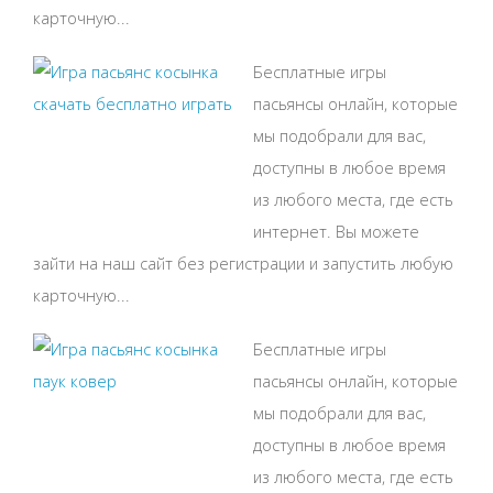
карточную...
Бесплатные игры
пасьянсы онлайн, которые
мы подобрали для вас,
доступны в любое время
из любого места, где есть
интернет. Вы можете
зайти на наш сайт без регистрации и запустить любую
карточную...
Бесплатные игры
пасьянсы онлайн, которые
мы подобрали для вас,
доступны в любое время
из любого места, где есть