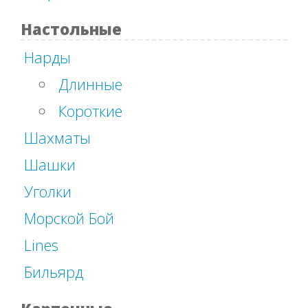
Настольные
Нарды
Длинные
Короткие
Шахматы
Шашки
Уголки
Морской Бой
Lines
Бильярд