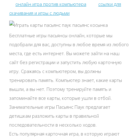
онлайн игра против компьютера
ссылки для
скачивания и игры с людьми
Бесплатные игры пасьянсы онлайн, которые мы
подобрали для вас, доступны в любое время из любого
места, где есть интернет. Вы можете зайти на наш
сайт без регистрации и запустить любую карточную
игру. Сражаясь с компьютером, вы должны
тренировать память. Компьютер знает, какие карты
вышли, а вы нет. Поэтому тренируйте память и
запоминайте все карты, которые ушли в отбой.
Занимательные игры Пасьянс Паук предлагает
детишкам разложить карты в правильной
последовательности в несколько ходов.
Есть популярная карточная игра, в которую играют