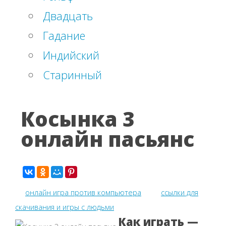
Двадцать
Гадание
Индийский
Старинный
Косынка 3
онлайн пасьянс
онлайн игра против компьютера
ссылки для
скачивания и игры с людьми
Как играть —