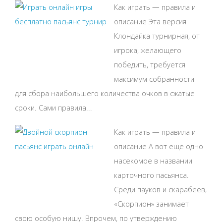
Как играть — правила и
описание Эта версия
Клондайка турнирная, от
игрока, желающего
победить, требуется
максимум собранности
для сбора наибольшего количества очков в сжатые
сроки. Сами правила...
Как играть — правила и
описание А вот еще одно
насекомое в названии
карточного пасьянса.
Среди пауков и скарабеев,
«Скорпион» занимает
свою особую нишу. Впрочем, по утверждению