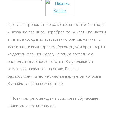
Карты на игровом столе разложены косынкой, отсюда
и название пасьянса. Перебросьте 52 карты по мастям
в четыре колоды по возрастанию рангов, начиная с
туза и заканчивая королем. Рекомендуем брать карты
из дополнительной колоды в самую последнюю
очередь, только после того, как Вы убедились в
отсутствии вариантов на столе. Пасьянс
распространился во множестве вариантов, которые
Вы найдете на нашем портале.
Новичкам рекомендуем посмотреть обучающее
правилам и технике видео .