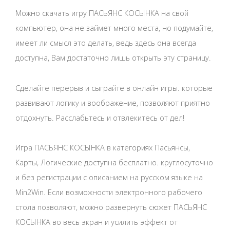
Можно скачать игру ПАСЬЯНС КОСЫНКА на свой
компьютер, она не займет много места, но подумайте,
имеет ли смысл это делать, ведь здесь она всегда
доступна, Вам достаточно лишь открыть эту страницу.
Сделайте перерыв и сыграйте в онлайн игры. которые
развивают логику и воображение, позволяют приятно
отдохнуть. Расслабьтесь и отвлекитесь от дел!
Игра ПАСЬЯНС КОСЫНКА в категориях Пасьянсы,
Карты, Логические доступна бесплатно. круглосуточно
и без регистрации с описанием на русском языке на
Min2Win. Если возможности электронного рабочего
стола позволяют, можно развернуть сюжет ПАСЬЯНС
КОСЫНКА во весь экран и усилить эффект от