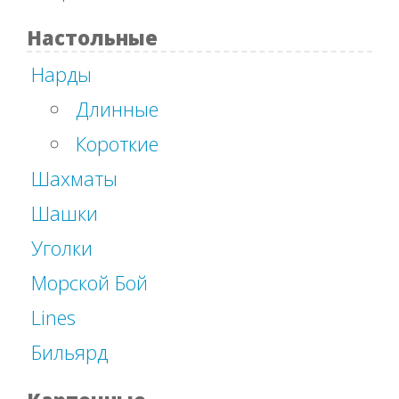
Настольные
Нарды
Длинные
Короткие
Шахматы
Шашки
Уголки
Морской Бой
Lines
Бильярд