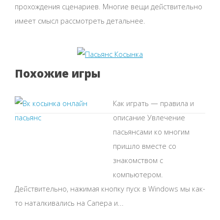
прохождения сценариев. Многие вещи действительно
имеет смысл рассмотреть детальнее.
Похожие игры
Как играть — правила и
описание Увлечение
пасьянсами ко многим
пришло вместе со
знакомством с
компьютером.
Действительно, нажимая кнопку пуск в Windows мы как-
то наталкивались на Сапера и...