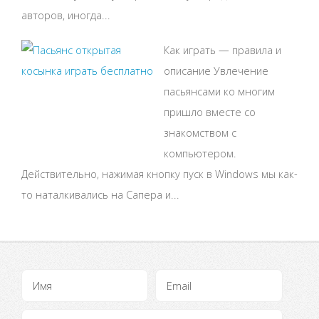
авторов, иногда...
Как играть — правила и
описание Увлечение
пасьянсами ко многим
пришло вместе со
знакомством с
компьютером.
Действительно, нажимая кнопку пуск в Windows мы как-
то наталкивались на Сапера и...