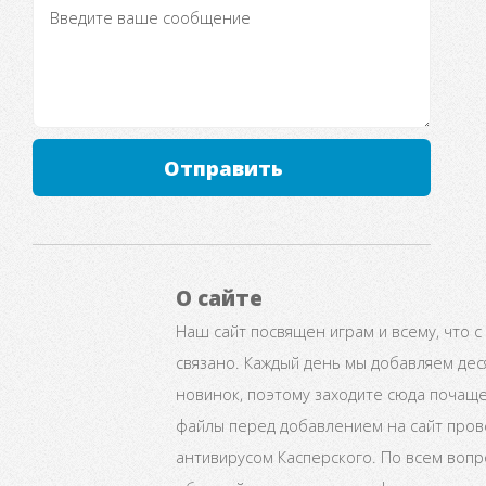
Отправить
О сайте
Наш сайт посвящен играм и всему, что с
связано. Каждый день мы добавляем дес
новинок, поэтому заходите сюда почаще
файлы перед добавлением на сайт про
антивирусом Касперского. По всем воп