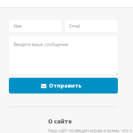
Отправить
О сайте
Наш сайт посвящен играм и всему, что с