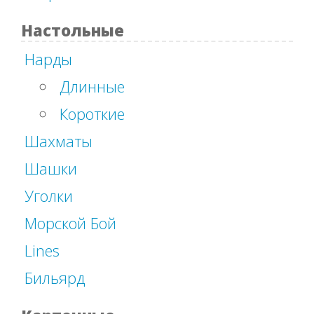
Настольные
Нарды
Длинные
Короткие
Шахматы
Шашки
Уголки
Морской Бой
Lines
Бильярд