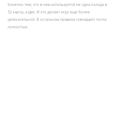
Конечно тем, что в нем используется не одна колода в
52 карты, а две. И это делает игру еще более
увлекательной. В остальном правила совпадают почти
полностью.