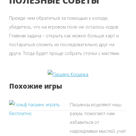
ПОЛЕЗНЫЕ СОВЕТЫ
Прежде чем обратиться за помощью к колоде,
убедитесь, что на игровом поле не осталось ходов.
Главная задача – открыть как можно больше карт и
постараться сложить их последовательно друг на
друга. Тогда будет проще собрать стопки с мастями.
Похожие игры
Пасьянсы исцеляют наш
разум, помогают нам
избавиться от
надоедливых мыслей, учат