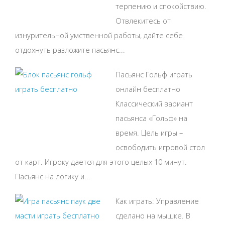
терпению и спокойствию.
Отвлекитесь от
изнурительной умственной работы, дайте себе
отдохнуть разложите пасьянс...
Пасьянс Гольф играть
онлайн бесплатно
Классический вариант
пасьянса «Гольф» на
время. Цель игры –
освободить игровой стол
от карт. Игроку дается для этого целых 10 минут.
Пасьянс на логику и...
Как играть: Управление
сделано на мышке. В