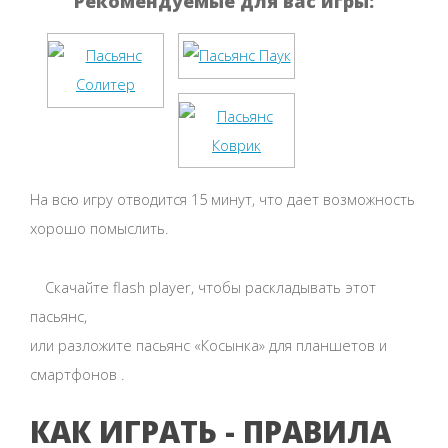
Рекомендуемые для вас игры:
На всю игру отводится 15 минут, что дает возможность
хорошо помыслить.
Скачайте flash player, чтобы раскладывать этот
пасьянс,
или разложите пасьянс «Косынка» для планшетов и
смартфонов .
КАК ИГРАТЬ - ПРАВИЛА