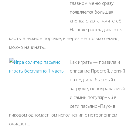
главном меню сразу
появляется большая
кнопка старта, жмите её.
На поле раскладываются
карты в нужном порядке, и через несколько секунд
можно начинать...
Как играть — правила и
описание Простой, легкий
на подъем, быстрый в
загрузке, неподражаемый
и самый популярный в
сети пасьянс «Паук» в
пиковом одномастном исполнении с нетерпением
ожидает...