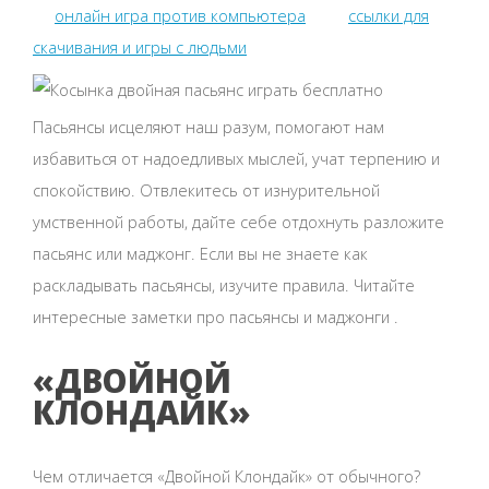
онлайн игра против компьютера
ссылки для
скачивания и игры с людьми
Пасьянсы исцеляют наш разум, помогают нам
избавиться от надоедливых мыслей, учат терпению и
спокойствию. Отвлекитесь от изнурительной
умственной работы, дайте себе отдохнуть разложите
пасьянс или маджонг. Если вы не знаете как
раскладывать пасьянсы, изучите правила. Читайте
интересные заметки про пасьянсы и маджонги .
«ДВОЙНОЙ
КЛОНДАЙК»
Чем отличается «Двойной Клондайк» от обычного?