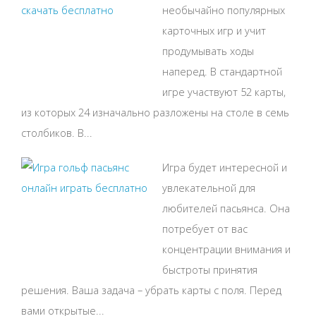
необычайно популярных
карточных игр и учит
продумывать ходы
наперед. В стандартной
игре участвуют 52 карты,
из которых 24 изначально разложены на столе в семь
столбиков. В...
Игра будет интересной и
увлекательной для
любителей пасьянса. Она
потребует от вас
концентрации внимания и
быстроты принятия
решения. Ваша задача – убрать карты с поля. Перед
вами открытые...