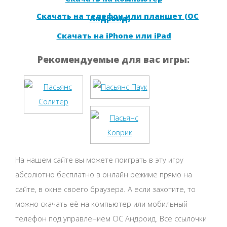
Скачать на телефон или планшет (ОС
Андроид)
Скачать на iPhone или iPad
Рекомендуемые для вас игры:
На нашем сайте вы можете поиграть в эту игру
абсолютно бесплатно в онлайн режиме прямо на
сайте, в окне своего браузера. А если захотите, то
можно скачать её на компьютер или мобильный
телефон под управлением ОС Андроид. Все ссылочки