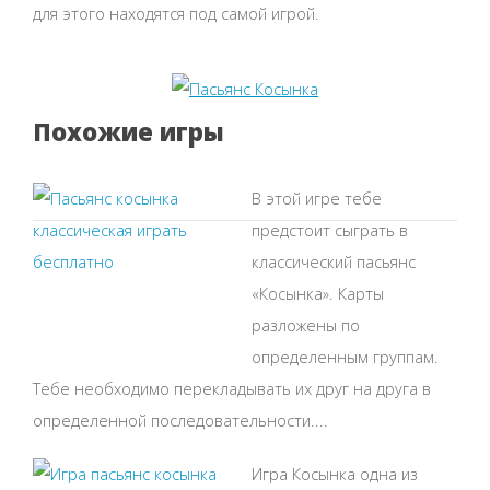
для этого находятся под самой игрой.
Похожие игры
В этой игре тебе
предстоит сыграть в
классический пасьянс
«Косынка». Карты
разложены по
определенным группам.
Тебе необходимо перекладывать их друг на друга в
определенной последовательности....
Игра Косынка одна из