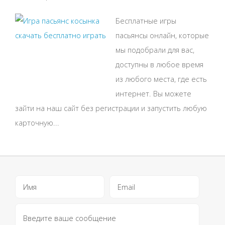
Бесплатные игры
пасьянсы онлайн, которые
мы подобрали для вас,
доступны в любое время
из любого места, где есть
интернет. Вы можете
зайти на наш сайт без регистрации и запустить любую
карточную...