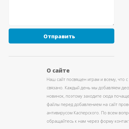
Отправить
О сайте
Наш сайт посвящен играм и всему, что с
связано. Каждый день мы добавляем дес
новинок, поэтому заходите сюда почаще
файлы перед добавлением на сайт про
антивирусом Касперского. По всем воп
обращайтесь к нам через форму контак