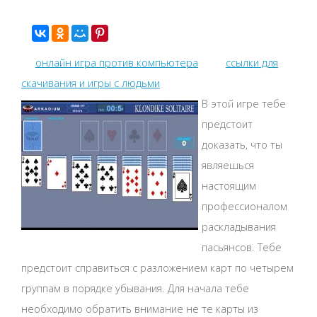
онлайн игра против компьютера
ссылки для
скачивания и игры с людьми
В этой игре тебе
предстоит
доказать, что ты
являешься
настоящим
профессионалом
раскладывания
пасьянсов. Тебе
предстоит справиться с разложением карт по четырем
группам в порядке убывания. Для начала тебе
необходимо обратить внимание не те карты из