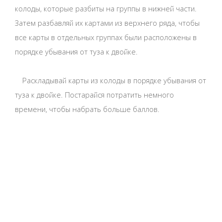
колоды, которые разбиты на группы в нижней части.
Затем разбавляй их картами из верхнего ряда, чтобы
все карты в отдельных группах были расположены в
порядке убывания от туза к двойке.
Раскладывай карты из колоды в порядке убывания от
туза к двойке. Постарайся потратить немного
времени, чтобы набрать больше баллов.