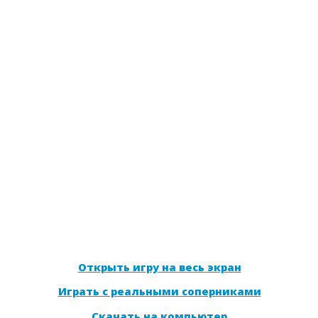
Открыть игру на весь экран
Играть с реальными соперниками
Скачать на компьютер