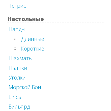
Тетрис
Настольные
Нарды
Длинные
Короткие
Шахматы
Шашки
Уголки
Морской Бой
Lines
Бильярд