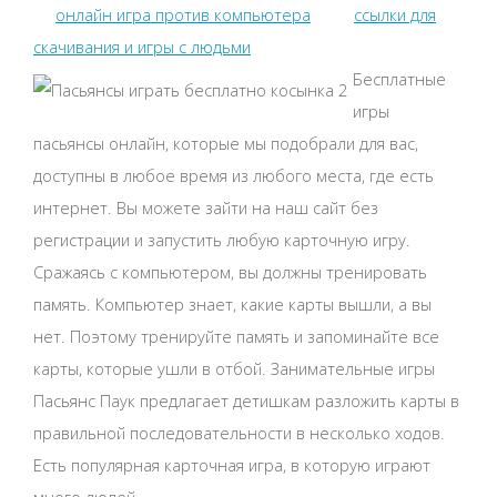
онлайн игра против компьютера
ссылки для
скачивания и игры с людьми
Бесплатные
игры
пасьянсы онлайн, которые мы подобрали для вас,
доступны в любое время из любого места, где есть
интернет. Вы можете зайти на наш сайт без
регистрации и запустить любую карточную игру.
Сражаясь с компьютером, вы должны тренировать
память. Компьютер знает, какие карты вышли, а вы
нет. Поэтому тренируйте память и запоминайте все
карты, которые ушли в отбой. Занимательные игры
Пасьянс Паук предлагает детишкам разложить карты в
правильной последовательности в несколько ходов.
Есть популярная карточная игра, в которую играют