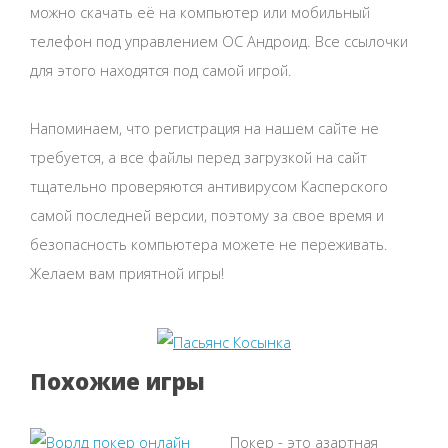
можно скачать её на компьютер или мобильный
телефон под управлением ОС Андроид. Все ссылочки
для этого находятся под самой игрой.
Напоминаем, что регистрация на нашем сайте не
требуется, а все файлы перед загрузкой на сайт
тщательно проверяются антивирусом Касперского
самой последней версии, поэтому за свое время и
безопасность компьютера можете не переживать.
Желаем вам приятной игры!
Похожие игры
Покер - это азартная