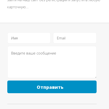
карточную...
Отправить