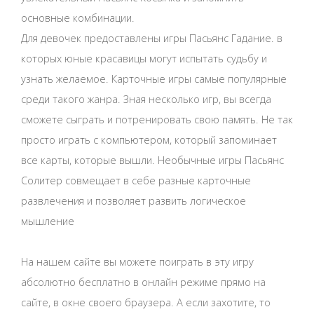
основные комбинации.
Для девочек предоставлены игры Пасьянс Гадание. в
которых юные красавицы могут испытать судьбу и
узнать желаемое. Карточные игры самые популярные
среди такого жанра. Зная несколько игр, вы всегда
сможете сыграть и потренировать свою память. Не так
просто играть с компьютером, который запоминает
все карты, которые вышли. Необычные игры Пасьянс
Солитер совмещает в себе разные карточные
развлечения и позволяет развить логическое
мышление
На нашем сайте вы можете поиграть в эту игру
абсолютно бесплатно в онлайн режиме прямо на
сайте, в окне своего браузера. А если захотите, то