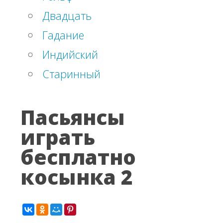
Двадцать
Гадание
Индийский
Старинный
Пасьянсы
играть
бесплатно
косынка 2