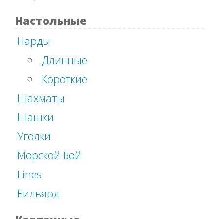
Настольные
Нарды
Длинные
Короткие
Шахматы
Шашки
Уголки
Морской Бой
Lines
Бильярд