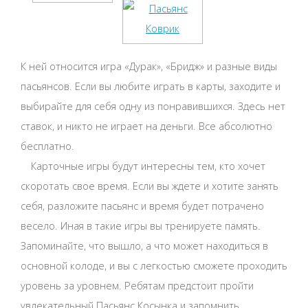
К ней относится игра «Дурак», «Бридж» и разные виды
пасьянсов. Если вы любите играть в карты, заходите и
выбирайте для себя одну из понравившихся. Здесь нет
ставок, и никто не играет на деньги. Все абсолютно
бесплатно.
Карточные игры будут интересны тем, кто хочет
скоротать свое время. Если вы ждете и хотите занять
себя, разложите пасьянс и время будет потрачено
весело. Иная в такие игры вы тренируете память.
Запоминайте, что вышло, а что может находиться в
основной колоде, и вы с легкостью сможете проходить
уровень за уровнем. Ребятам предстоит пройти
увлекательный Пасьянс Косынка и запомнить