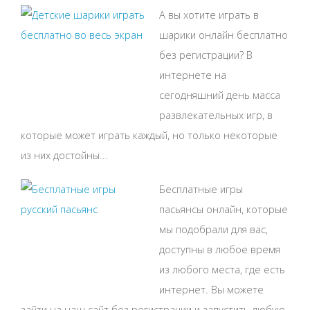
А вы хотите играть в
шарики онлайн бесплатно
без регистрации? В
интернете на
сегодняшний день масса
развлекательных игр, в
которые может играть каждый, но только некоторые
из них достойны...
Бесплатные игры
пасьянсы онлайн, которые
мы подобрали для вас,
доступны в любое время
из любого места, где есть
интернет. Вы можете
зайти на наш сайт без регистрации и запустить любую