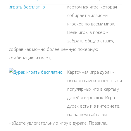
карточная игра, которая
собирает миллионы
игроков по всему миру.
Цель игры в покер -
забрать общую ставку,
собрав как можно более ценную покерную
комбинацию из карт,...
Карточная игра дурак -
одна из самых известных и
популярных игр в карты у
детей и взрослых. Игра
дурак есть и в интернете,
на нашем сайте вы
найдете увлекательную игру в дурака. Правила...