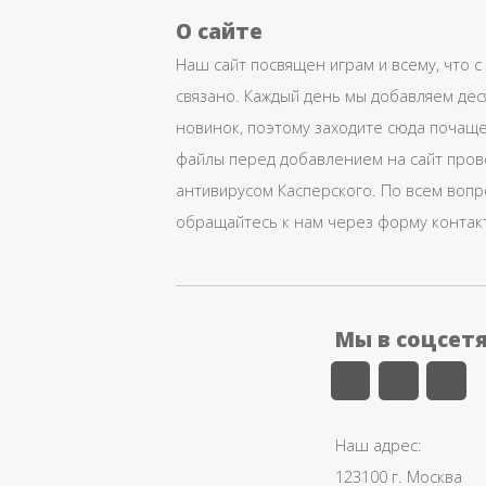
О сайте
Наш сайт посвящен играм и всему, что с
связано. Каждый день мы добавляем дес
новинок, поэтому заходите сюда почаще
файлы перед добавлением на сайт про
антивирусом Касперского. По всем воп
обращайтесь к нам через форму контак
Мы в соцсет
Наш адрес:
123100 г. Москва