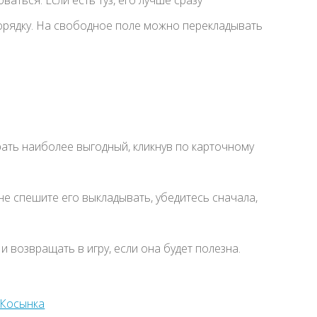
порядку. На свободное поле можно перекладывать
ать наиболее выгодный, кликнув по карточному
не спешите его выкладывать, убедитесь сначала,
возвращать в игру, если она будет полезна.