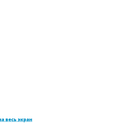
а весь экран