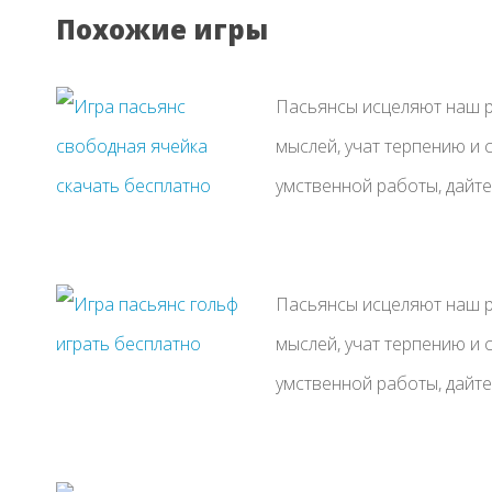
Похожие игры
Пасьянсы исцеляют наш р
мыслей, учат терпению и 
умственной работы, дайте 
Пасьянсы исцеляют наш р
мыслей, учат терпению и 
умственной работы, дайте 