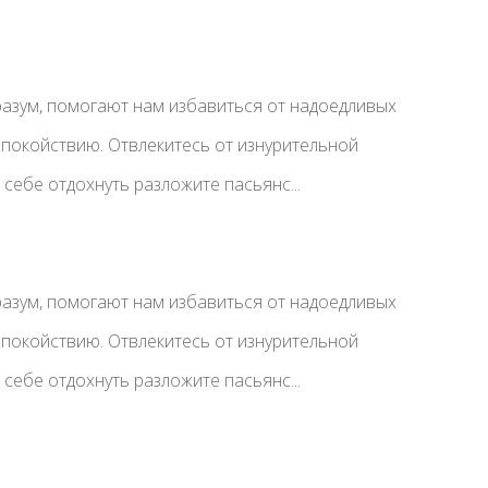
азум, помогают нам избавиться от надоедливых
спокойствию. Отвлекитесь от изнурительной
себе отдохнуть разложите пасьянс...
азум, помогают нам избавиться от надоедливых
спокойствию. Отвлекитесь от изнурительной
себе отдохнуть разложите пасьянс...