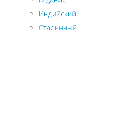
Индийский
Старинный