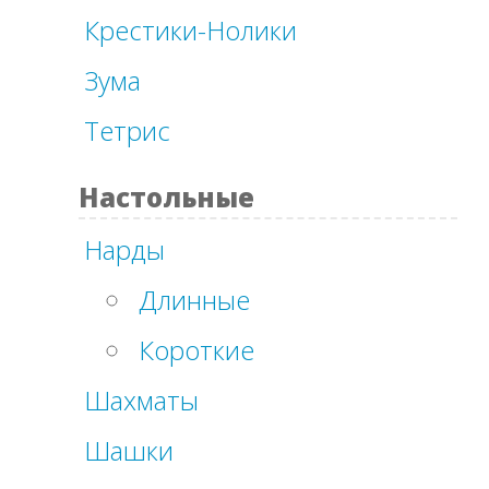
Крестики-Нолики
Зума
Тетрис
Настольные
Нарды
Длинные
Короткие
Шахматы
Шашки