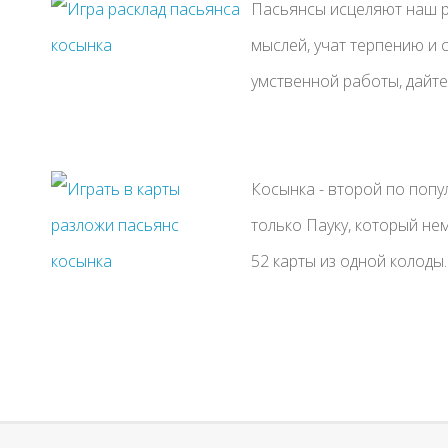
Пасьянсы исцеляют наш р
мыслей, учат терпению и 
умственной работы, дайте 
Косынка - второй по попу
только Пауку, который нем
52 карты из одной колоды.