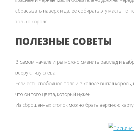
сбрасывать наверх и далее собирать эту масть по 
только короля.
ПОЛЕЗНЫЕ СОВЕТЫ
В самом начале игры можно сменить расклад и выбр
вееру снизу слева.
Если есть свободное поле и в колоде выпал король, 
что он того цвета, который нужен.
Из сброшенных стопок можно брать верхнюю карту и 