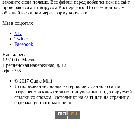
заходите сюда почаще. Все файлы перед добавлением на сайт
проверяются антивирусом Касперского. По всем вопросам
обращайтесь к нам через форму контактов.
Мы в соцсетях
VK
Twitter
Facebook
Наш адрес:
123100 г. Москва
Пресненская набережная, д. 12
офис 735
© 2017 Game Mini
Использование любых материалов с данного сайта
разрешено исключительно при указании индексируемой
ссылки со словом "Источник" на сайт или на страницу,
содержащую этот материал.