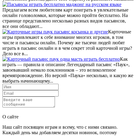
Предлагаем всем любителям карт поиграть в увлекательные
онлайн головоломки, которые можно пройти бесплатно. На
странице представлено несколько разных видов пасьянсов,
все они обладают...
Карточные
игры привлекают к себе внимание многих игроков, в том
числе и пасьянсы онлайн. Почему же тысячи людей любят
играть в пасьянс онлайн и в чем секрет этой карточной игры?
Дело все в...
Как
играть — правила и описание Легендарный пасьянс «Паук»,
завоевавший немало поклонников – это великолепное
времяпровождение. Но версий «Паука» несколько, и какую же
выбрать начинающему...
Отправить
О сайте
Наш сайт посвящен играм и всему, что с ними связано.
Каждый день мы добавляем десятки новинок, поэтому