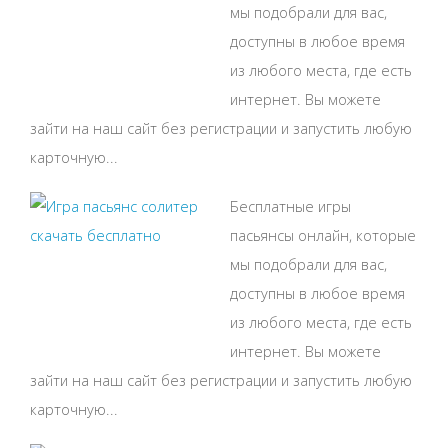
мы подобрали для вас,
доступны в любое время
из любого места, где есть
интернет. Вы можете
зайти на наш сайт без регистрации и запустить любую
карточную...
Бесплатные игры
пасьянсы онлайн, которые
мы подобрали для вас,
доступны в любое время
из любого места, где есть
интернет. Вы можете
зайти на наш сайт без регистрации и запустить любую
карточную...