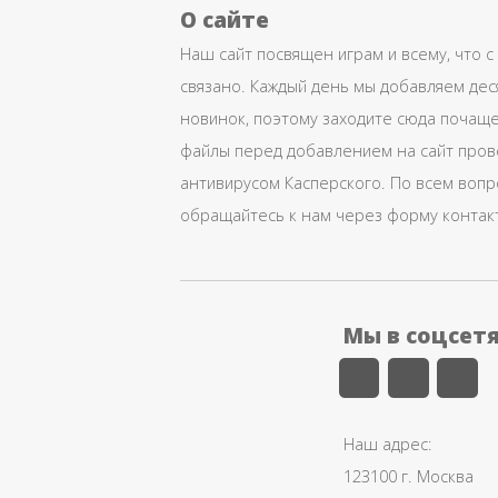
О сайте
Наш сайт посвящен играм и всему, что с
связано. Каждый день мы добавляем дес
новинок, поэтому заходите сюда почаще
файлы перед добавлением на сайт про
антивирусом Касперского. По всем воп
обращайтесь к нам через форму контак
Мы в соцсет
Наш адрес:
123100 г. Москва