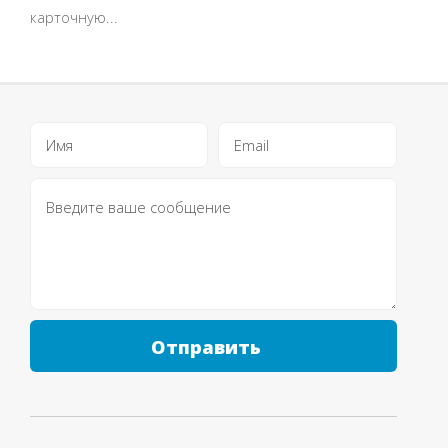
карточную...
Отправить