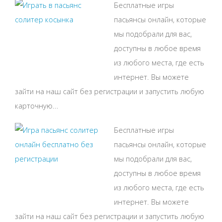
Бесплатные игры
пасьянсы онлайн, которые
мы подобрали для вас,
доступны в любое время
из любого места, где есть
интернет. Вы можете
зайти на наш сайт без регистрации и запустить любую
карточную...
Бесплатные игры
пасьянсы онлайн, которые
мы подобрали для вас,
доступны в любое время
из любого места, где есть
интернет. Вы можете
зайти на наш сайт без регистрации и запустить любую