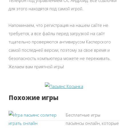
телефон под управлением ОС Андроид. Все ссылочки
для этого находятся под самой игрой.
Напоминаем, что регистрация на нашем сайте не
требуется, а все файлы перед загрузкой на сайт
тщательно проверяются антивирусом Касперского
самой последней версии, поэтому за свое время и
безопасность компьютера можете не переживать.
Желаем вам приятной игры!
Похожие игры
Бесплатные игры
пасьянсы онлайн, которые