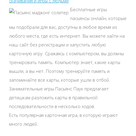
скачивания и игры с людьми
Бесплатные игры
пасьянсы онлайн, которые
мы подобрали для вас, доступны в любое время из
любого места, где есть интернет. Вы можете зайти на
наш сайт без регистрации и запустить любую
карточную игру. Сражаясь с компьютером, вы должны
тренировать память. Компьютер знает, какие карты
вышли, а вы нет. Поэтому тренируйте память и
запоминайте все карты, которые ушли в отбой.
Занимательные игры Пасьянс Паук предлагает
детишкам разложить карты в правильной
последовательности в несколько ходов.
Есть популярная карточная игра, в которую играют
много людей.