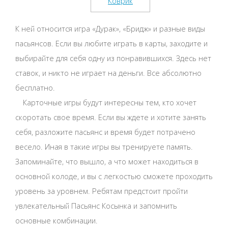
К ней относится игра «Дурак», «Бридж» и разные виды
пасьянсов. Если вы любите играть в карты, заходите и
выбирайте для себя одну из понравившихся. Здесь нет
ставок, и никто не играет на деньги. Все абсолютно
бесплатно.
Карточные игры будут интересны тем, кто хочет
скоротать свое время. Если вы ждете и хотите занять
себя, разложите пасьянс и время будет потрачено
весело. Иная в такие игры вы тренируете память.
Запоминайте, что вышло, а что может находиться в
основной колоде, и вы с легкостью сможете проходить
уровень за уровнем. Ребятам предстоит пройти
увлекательный Пасьянс Косынка и запомнить
основные комбинации.