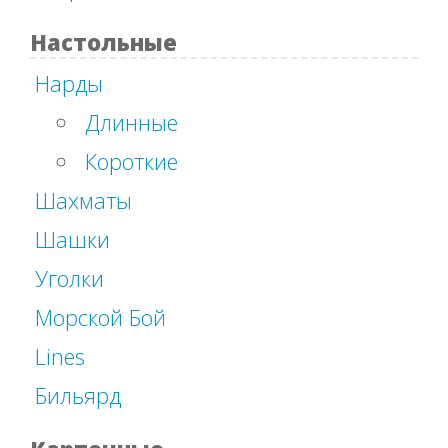
Настольные
Нарды
Длинные
Короткие
Шахматы
Шашки
Уголки
Морской Бой
Lines
Бильярд