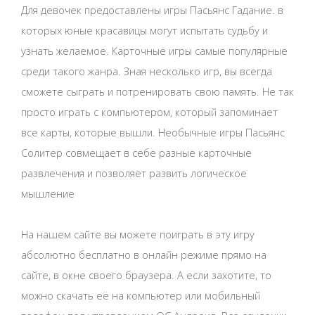
Для девочек предоставлены игры Пасьянс Гадание. в
которых юные красавицы могут испытать судьбу и
узнать желаемое. Карточные игры самые популярные
среди такого жанра. Зная несколько игр, вы всегда
сможете сыграть и потренировать свою память. Не так
просто играть с компьютером, который запоминает
все карты, которые вышли. Необычные игры Пасьянс
Солитер совмещает в себе разные карточные
развлечения и позволяет развить логическое
мышление
На нашем сайте вы можете поиграть в эту игру
абсолютно бесплатно в онлайн режиме прямо на
сайте, в окне своего браузера. А если захотите, то
можно скачать её на компьютер или мобильный