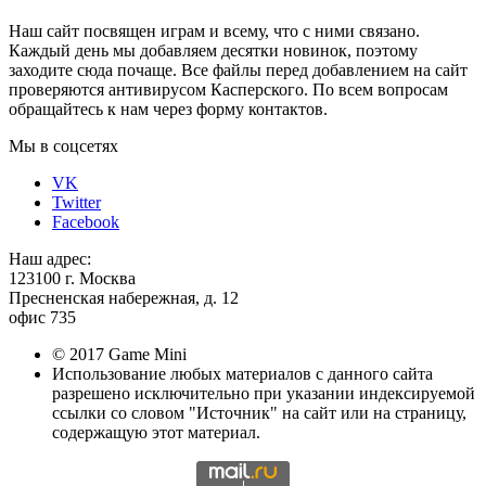
Наш сайт посвящен играм и всему, что с ними связано.
Каждый день мы добавляем десятки новинок, поэтому
заходите сюда почаще. Все файлы перед добавлением на сайт
проверяются антивирусом Касперского. По всем вопросам
обращайтесь к нам через форму контактов.
Мы в соцсетях
VK
Twitter
Facebook
Наш адрес:
123100 г. Москва
Пресненская набережная, д. 12
офис 735
© 2017 Game Mini
Использование любых материалов с данного сайта
разрешено исключительно при указании индексируемой
ссылки со словом "Источник" на сайт или на страницу,
содержащую этот материал.