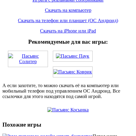
Скачать на компьютер
Скачать на телефон или планшет (ОС Андроид)
Скачать на iPhone или iPad
Рекомендуемые для вас игры:
А если захотите, то можно скачать её на компьютер или
мобильный телефон под управлением ОС Андроид. Все
ссылочки для этого находятся под самой игрой.
Похожие игры