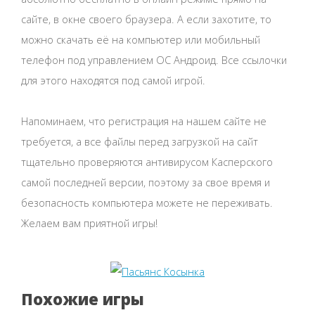
сайте, в окне своего браузера. А если захотите, то
можно скачать её на компьютер или мобильный
телефон под управлением ОС Андроид. Все ссылочки
для этого находятся под самой игрой.
Напоминаем, что регистрация на нашем сайте не
требуется, а все файлы перед загрузкой на сайт
тщательно проверяются антивирусом Касперского
самой последней версии, поэтому за свое время и
безопасность компьютера можете не переживать.
Желаем вам приятной игры!
Похожие игры