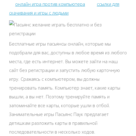
онлайн игра против компьютера
ссылки для
скачивания и игры с людьми
Бесплатные игры пасьянсы онлайн, которые мы
подобрали для вас, доступны в любое время из любого
места, где есть интернет. Вы можете зайти на наш
сайт без регистрации и запустить любую карточную
игру. Сражаясь с компьютером, вы должны
тренировать память. Компьютер знает, какие карты
вышли, а вы нет. Поэтому тренируйте память и
запоминайте все карты, которые ушли в отбой.
Занимательные игры Пасьянс Паук предлагает
детишкам разложить карты в правильной
последовательности в несколько ходов.