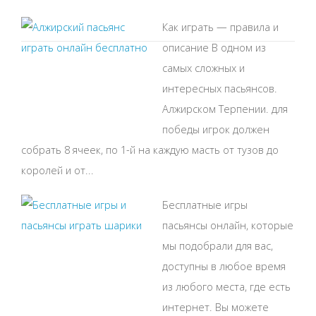
Как играть — правила и
описание В одном из
самых сложных и
интересных пасьянсов.
Алжирском Терпении. для
победы игрок должен
собрать 8 ячеек, по 1-й на каждую масть от тузов до
королей и от...
Бесплатные игры
пасьянсы онлайн, которые
мы подобрали для вас,
доступны в любое время
из любого места, где есть
интернет. Вы можете