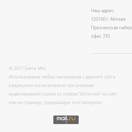
Наш адрес:
123100 г. Москва
Пресненская набере
офис 735
© 2017 Game Mini
Использование любых материалов с данного сайта
разрешено исключительно при указании
индексируемой ссылки со словом "Источник" на сайт
или на страницу, содержащую этот материал.