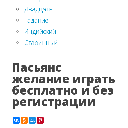
Двадцать
Гадание
Индийский
Старинный
Пасьянс
желание играть
бесплатно и без
регистрации