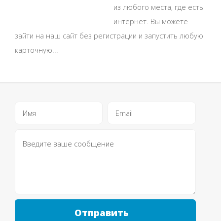
из любого места, где есть
интернет. Вы можете
зайти на наш сайт без регистрации и запустить любую
карточную...
Отправить