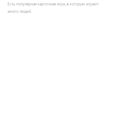
Есть популярная карточная игра, в которую играют
много людей.