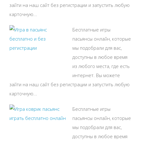
зайти на наш сайт без регистрации и запустить любую
карточную...
Бесплатные игры
пасьянсы онлайн, которые
мы подобрали для вас,
доступны в любое время
из любого места, где есть
интернет. Вы можете
зайти на наш сайт без регистрации и запустить любую
карточную...
Бесплатные игры
пасьянсы онлайн, которые
мы подобрали для вас,
доступны в любое время