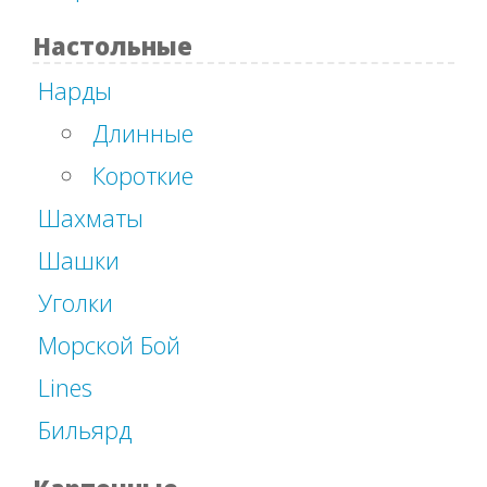
Настольные
Нарды
Длинные
Короткие
Шахматы
Шашки
Уголки
Морской Бой
Lines
Бильярд