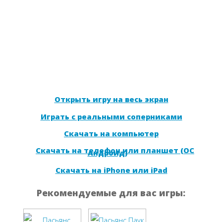
Открыть игру на весь экран
Играть с реальными соперниками
Скачать на компьютер
Скачать на телефон или планшет (ОС
Андроид)
Скачать на iPhone или iPad
Рекомендуемые для вас игры: