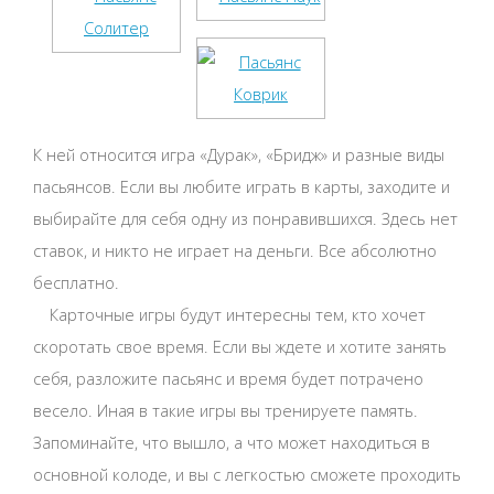
К ней относится игра «Дурак», «Бридж» и разные виды
пасьянсов. Если вы любите играть в карты, заходите и
выбирайте для себя одну из понравившихся. Здесь нет
ставок, и никто не играет на деньги. Все абсолютно
бесплатно.
Карточные игры будут интересны тем, кто хочет
скоротать свое время. Если вы ждете и хотите занять
себя, разложите пасьянс и время будет потрачено
весело. Иная в такие игры вы тренируете память.
Запоминайте, что вышло, а что может находиться в
основной колоде, и вы с легкостью сможете проходить