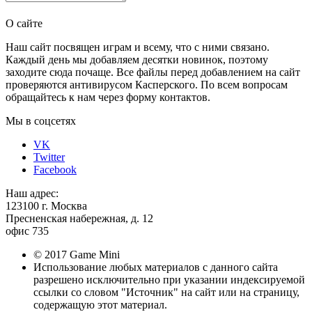
Отправить
О сайте
Наш сайт посвящен играм и всему, что с ними связано.
Каждый день мы добавляем десятки новинок, поэтому
заходите сюда почаще. Все файлы перед добавлением на сайт
проверяются антивирусом Касперского. По всем вопросам
обращайтесь к нам через форму контактов.
Мы в соцсетях
VK
Twitter
Facebook
Наш адрес:
123100 г. Москва
Пресненская набережная, д. 12
офис 735
© 2017 Game Mini
Использование любых материалов с данного сайта
разрешено исключительно при указании индексируемой
ссылки со словом "Источник" на сайт или на страницу,
содержащую этот материал.