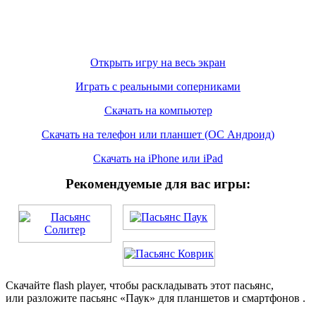
Открыть игру на весь экран
Играть с реальными соперниками
Скачать на компьютер
Скачать на телефон или планшет (ОС Андроид)
Скачать на iPhone или iPad
Рекомендуемые для вас игры:
Скачайте flash player, чтобы раскладывать этот пасьянс,
или разложите пасьянс «Паук» для планшетов и смартфонов .