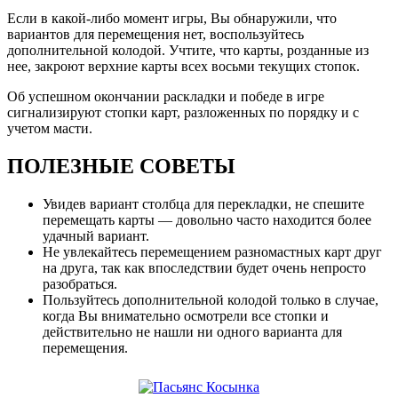
Если в какой-либо момент игры, Вы обнаружили, что
вариантов для перемещения нет, воспользуйтесь
дополнительной колодой. Учтите, что карты, розданные из
нее, закроют верхние карты всех восьми текущих стопок.
Об успешном окончании раскладки и победе в игре
сигнализируют стопки карт, разложенных по порядку и с
учетом масти.
ПОЛЕЗНЫЕ СОВЕТЫ
Увидев вариант столбца для перекладки, не спешите
перемещать карты — довольно часто находится более
удачный вариант.
Не увлекайтесь перемещением разномастных карт друг
на друга, так как впоследствии будет очень непросто
разобраться.
Пользуйтесь дополнительной колодой только в случае,
когда Вы внимательно осмотрели все стопки и
действительно не нашли ни одного варианта для
перемещения.