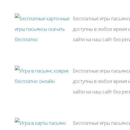
Бесплатные игры пасьянсы
доступны в любое время и
зайти на наш сайт без рег
Бесплатные игры пасьянсы
доступны в любое время и
зайти на наш сайт без рег
Бесплатные игры пасьянсы