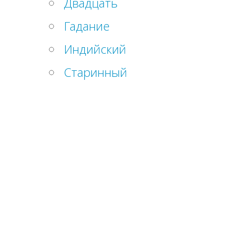
Двадцать
Гадание
Индийский
Старинный