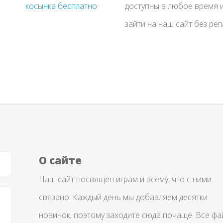
доступны в любое время и
зайти на наш сайт без рег
О сайте
Наш сайт посвящен играм и всему, что с ними
связано. Каждый день мы добавляем десятки
новинок, поэтому заходите сюда почаще. Все ф