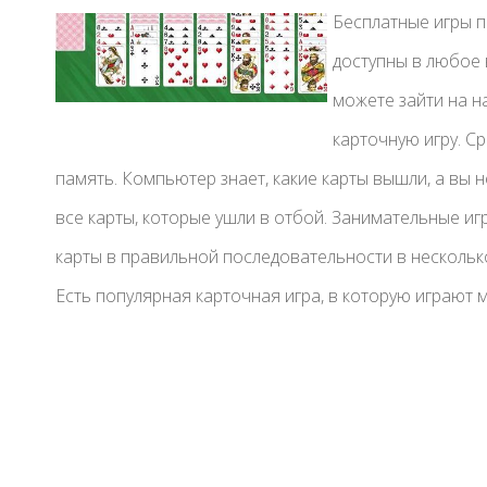
Бесплатные игры п
доступны в любое 
можете зайти на н
карточную игру. С
память. Компьютер знает, какие карты вышли, а вы 
все карты, которые ушли в отбой. Занимательные и
карты в правильной последовательности в нескольк
Есть популярная карточная игра, в которую играют 