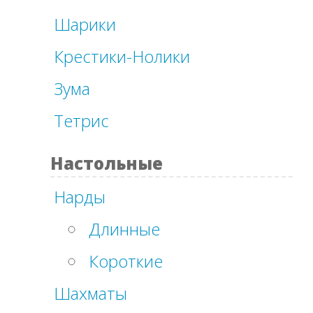
Шарики
Крестики-Нолики
Зума
Тетрис
Настольные
Нарды
Длинные
Короткие
Шахматы