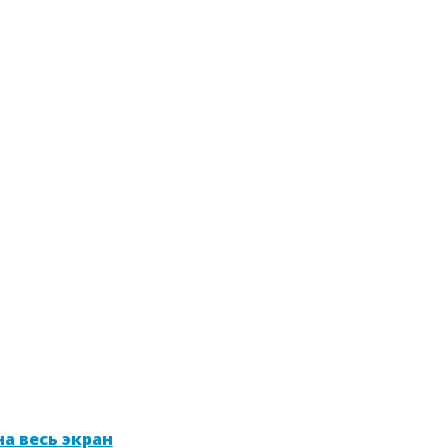
а весь экран