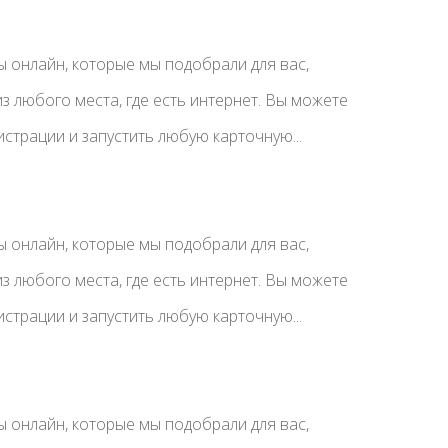
 онлайн, которые мы подобрали для вас,
з любого места, где есть интернет. Вы можете
истрации и запустить любую карточную...
 онлайн, которые мы подобрали для вас,
з любого места, где есть интернет. Вы можете
истрации и запустить любую карточную...
 онлайн, которые мы подобрали для вас,