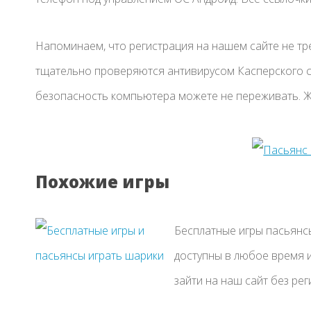
Напоминаем, что регистрация на нашем сайте не тре
тщательно проверяются антивирусом Касперского с
безопасность компьютера можете не переживать. Ж
Похожие игры
Бесплатные игры пасьянсы
доступны в любое время и
зайти на наш сайт без рег