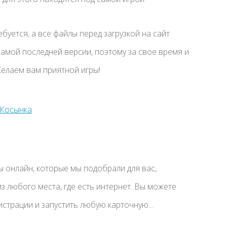
буется, а все файлы перед загрузкой на сайт
амой последней версии, поэтому за свое время и
елаем вам приятной игры!
 онлайн, которые мы подобрали для вас,
з любого места, где есть интернет. Вы можете
истрации и запустить любую карточную...