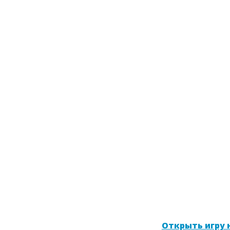
Открыть игру н