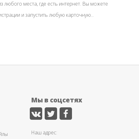
з любого места, где есть интернет. Вы можете
истрации и запустить любую карточную...
Мы в соцсетях
Наш адрес:
айлы