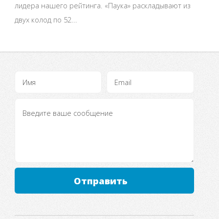
лидера нашего рейтинга. «Паука» раскладывают из
двух колод по 52...
Отправить