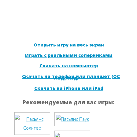
Открыть игру на весь экран
Играть с реальными соперниками
Скачать на компьютер
Скачать на телефон или планшет (ОС
Андроид)
Скачать на iPhone или iPad
Рекомендуемые для вас игры: