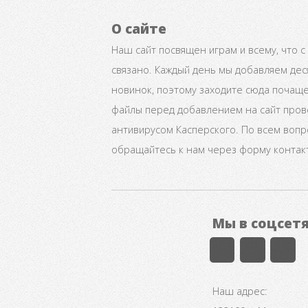
О сайте
Наш сайт посвящен играм и всему, что с
связано. Каждый день мы добавляем дес
новинок, поэтому заходите сюда почаще
файлы перед добавлением на сайт про
антивирусом Касперского. По всем воп
обращайтесь к нам через форму контак
Мы в соцсет
Наш адрес: