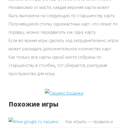
Независимо от масти, каждая верхняя карта может
быть выложена на следующую по старшинству карту
Получившуюся стопку одномастных карт, что лежат по
порядку, можно передвигать как одну карту
Если во время игры сделать ход затруднительно, игрок
может раскидать дополнительное количество карт.
Как только все карты одной масти собраны по
старшинству в столбец, тот убирается, разгружая
пространство для игры.
Похожие игры
Как играть — правила и