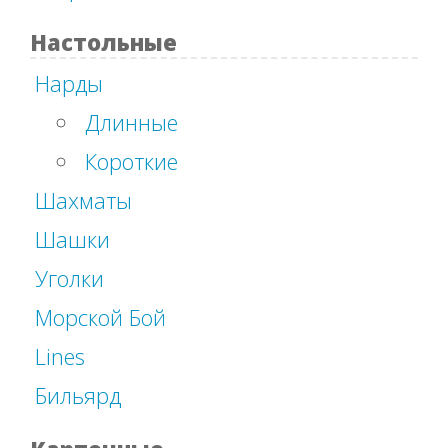
Настольные
Нарды
Длинные
Короткие
Шахматы
Шашки
Уголки
Морской Бой
Lines
Бильярд