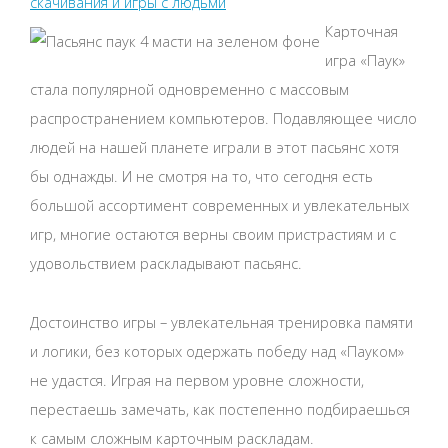
скачивания и игры с людьми
Карточная
игра «Паук»
стала популярной одновременно с массовым
распространением компьютеров. Подавляющее число
людей на нашей планете играли в этот пасьянс хотя
бы однажды. И не смотря на то, что сегодня есть
большой ассортимент современных и увлекательных
игр, многие остаются верны своим пристрастиям и с
удовольствием раскладывают пасьянс.
Достоинство игры – увлекательная тренировка памяти
и логики, без которых одержать победу над «Пауком»
не удастся. Играя на первом уровне сложности,
перестаешь замечать, как постепенно подбираешься
к самым сложным карточным раскладам.