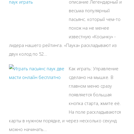
описание Легендарный и
весьма популярный
пасьянс. который чем-то
похож на не менее
известную «Косынку» -
лидера нашего рейтинга. «Паука» раскладывают из
двух колод по 52...
Как играть: Управление
сделано на мышке. В
главном меню сразу
появляется большая
кнопка старта, жмите её.
На поле раскладываются
карты в нужном порядке, и через несколько секунд
можно начинать...