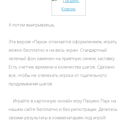
А потом выигрываешь.
Эта версия «Паука» отличается оформлением, играть
можно бесплатно и на весь экран. Стандартный
зеленый фон заменен на приятную синюю заставку.
Есть счетчик времени и количества шагов. Сделано
все, чтобы не отвлекать игрока от тщательного
продумывания шагов.
Играйте в карточную онлайн игру Пасьянс Паук на
нашем сайте бесплатно и без регистрации. Делитесь
своими результаты в комменатариях под игрой!