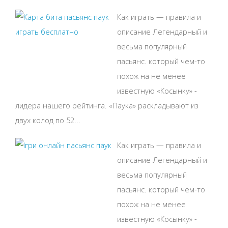
Как играть — правила и
описание Легендарный и
весьма популярный
пасьянс. который чем-то
похож на не менее
известную «Косынку» -
лидера нашего рейтинга. «Паука» раскладывают из
двух колод по 52...
Как играть — правила и
описание Легендарный и
весьма популярный
пасьянс. который чем-то
похож на не менее
известную «Косынку» -