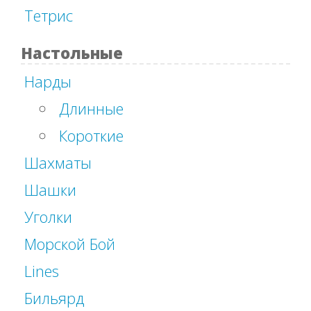
Тетрис
Настольные
Нарды
Длинные
Короткие
Шахматы
Шашки
Уголки
Морской Бой
Lines
Бильярд