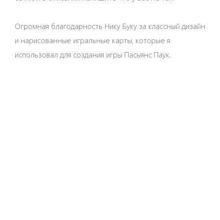
Огромная благодарность Нику Буку за классный дизайн
и нарисованные игральные карты, которые я
использовал для создания игры Пасьянс Паук.