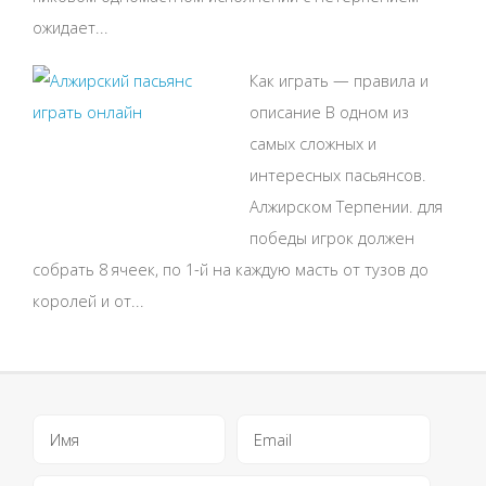
ожидает...
Как играть — правила и
описание В одном из
самых сложных и
интересных пасьянсов.
Алжирском Терпении. для
победы игрок должен
собрать 8 ячеек, по 1-й на каждую масть от тузов до
королей и от...