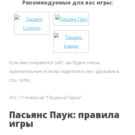
Рекомендуемые для вас игры:
Если вам понравился сайт, мы будем очень
признательные если вы поделитесь им с друзьями в
соц. сетях.
Это 111-я версия "Пасьянса Паука"
Пасьянс Паук: правила
игры