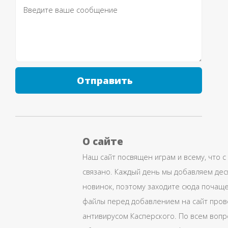
Отправить
О сайте
Наш сайт посвящен играм и всему, что с
связано. Каждый день мы добавляем дес
новинок, поэтому заходите сюда почаще
файлы перед добавлением на сайт про
антивирусом Касперского. По всем воп