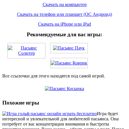
Скачать на компьютер
Скачать на телефон или планшет (ОС Андроид)
Скачать на iPhone или iPad
Рекомендуемые для вас игры:
Все ссылочки для этого находятся под самой игрой.
Похожие игры
Игра будет
интересной и увлекательной для любителей пасьянса. Она
потребует от вас концентрации внимания и быстроты