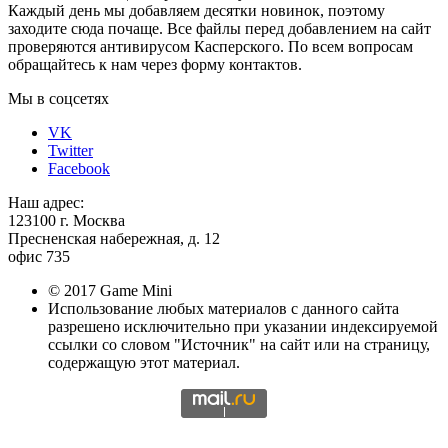
Каждый день мы добавляем десятки новинок, поэтому
заходите сюда почаще. Все файлы перед добавлением на сайт
проверяются антивирусом Касперского. По всем вопросам
обращайтесь к нам через форму контактов.
Мы в соцсетях
VK
Twitter
Facebook
Наш адрес:
123100 г. Москва
Пресненская набережная, д. 12
офис 735
© 2017 Game Mini
Использование любых материалов с данного сайта
разрешено исключительно при указании индексируемой
ссылки со словом "Источник" на сайт или на страницу,
содержащую этот материал.