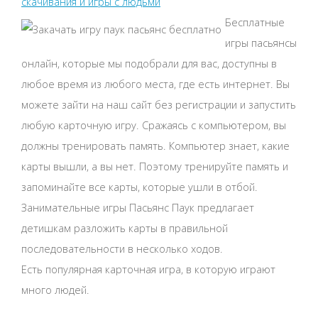
скачивания и игры с людьми
Бесплатные
игры пасьянсы
онлайн, которые мы подобрали для вас, доступны в
любое время из любого места, где есть интернет. Вы
можете зайти на наш сайт без регистрации и запустить
любую карточную игру. Сражаясь с компьютером, вы
должны тренировать память. Компьютер знает, какие
карты вышли, а вы нет. Поэтому тренируйте память и
запоминайте все карты, которые ушли в отбой.
Занимательные игры Пасьянс Паук предлагает
детишкам разложить карты в правильной
последовательности в несколько ходов.
Есть популярная карточная игра, в которую играют
много людей.