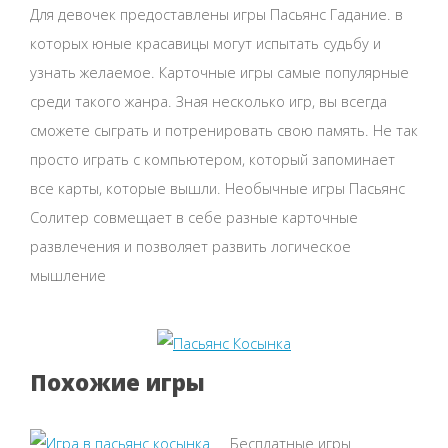
Для девочек предоставлены игры Пасьянс Гадание. в
которых юные красавицы могут испытать судьбу и
узнать желаемое. Карточные игры самые популярные
среди такого жанра. Зная несколько игр, вы всегда
сможете сыграть и потренировать свою память. Не так
просто играть с компьютером, который запоминает
все карты, которые вышли. Необычные игры Пасьянс
Солитер совмещает в себе разные карточные
развлечения и позволяет развить логическое
мышление
Похожие игры
Бесплатные игры