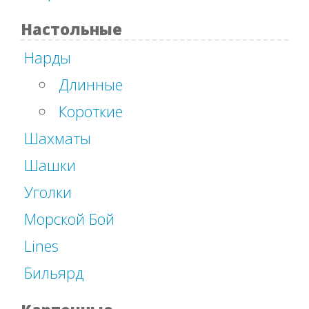
Настольные
Нарды
Длинные
Короткие
Шахматы
Шашки
Уголки
Морской Бой
Lines
Бильярд