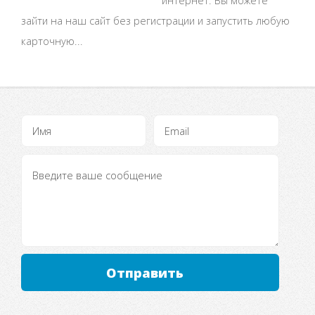
зайти на наш сайт без регистрации и запустить любую
карточную...
Отправить