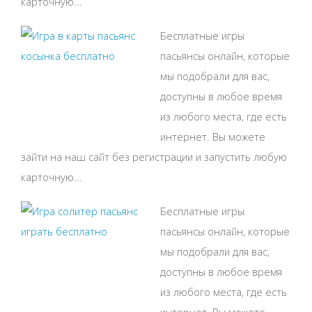
карточную...
Бесплатные игры
пасьянсы онлайн, которые
мы подобрали для вас,
доступны в любое время
из любого места, где есть
интернет. Вы можете
зайти на наш сайт без регистрации и запустить любую
карточную...
Бесплатные игры
пасьянсы онлайн, которые
мы подобрали для вас,
доступны в любое время
из любого места, где есть
интернет. Вы можете