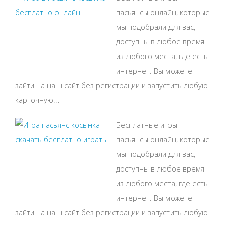
пасьянсы онлайн, которые
мы подобрали для вас,
доступны в любое время
из любого места, где есть
интернет. Вы можете
зайти на наш сайт без регистрации и запустить любую
карточную...
Бесплатные игры
пасьянсы онлайн, которые
мы подобрали для вас,
доступны в любое время
из любого места, где есть
интернет. Вы можете
зайти на наш сайт без регистрации и запустить любую