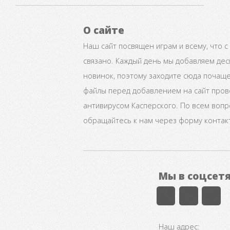
О сайте
Наш сайт посвящен играм и всему, что с
связано. Каждый день мы добавляем дес
новинок, поэтому заходите сюда почаще
файлы перед добавлением на сайт про
антивирусом Касперского. По всем воп
обращайтесь к нам через форму контак
Мы в соцсет
Наш адрес: