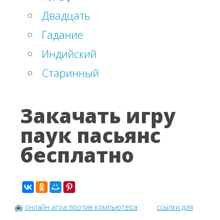
Двадцать
Гадание
Индийский
Старинный
Закачать игру
паук пасьянс
бесплатно
онлайн игра против компьютера
ссылки для