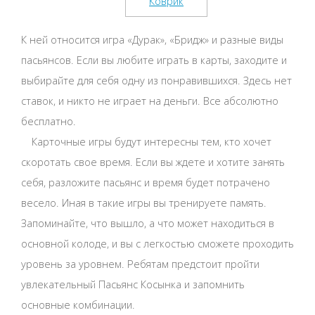
К ней относится игра «Дурак», «Бридж» и разные виды
пасьянсов. Если вы любите играть в карты, заходите и
выбирайте для себя одну из понравившихся. Здесь нет
ставок, и никто не играет на деньги. Все абсолютно
бесплатно.
Карточные игры будут интересны тем, кто хочет
скоротать свое время. Если вы ждете и хотите занять
себя, разложите пасьянс и время будет потрачено
весело. Иная в такие игры вы тренируете память.
Запоминайте, что вышло, а что может находиться в
основной колоде, и вы с легкостью сможете проходить
уровень за уровнем. Ребятам предстоит пройти
увлекательный Пасьянс Косынка и запомнить
основные комбинации.