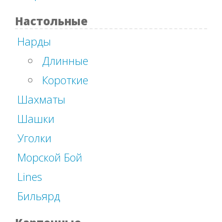
Настольные
Нарды
Длинные
Короткие
Шахматы
Шашки
Уголки
Морской Бой
Lines
Бильярд