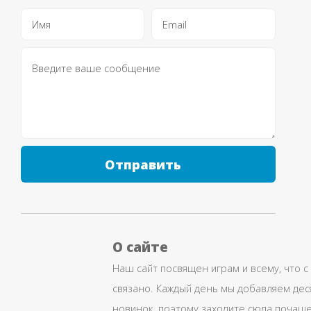
Отправить
О сайте
Наш сайт посвящен играм и всему, что с
связано. Каждый день мы добавляем дес
новинок, поэтому заходите сюда почаще