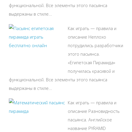
функциональной. Все элементы этого пасьянса
выдержаны в стиле...
Как играть — правила и
описание Неплохо
потрудились разработчики
этого пасьянса.
«Египетская Пирамида»
получилась красивой и
функциональной. Все элементы этого пасьянса
выдержаны в стиле...
Как играть — правила и
описание Разновидность
пасьянса. Английское
название PYRAMID