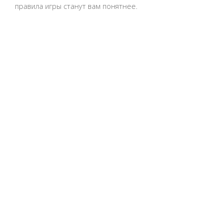
правила игры станут вам понятнее.