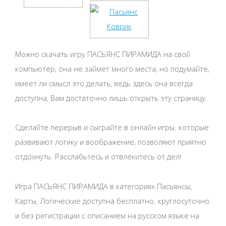
Можно скачать игру ПАСЬЯНС ПИРАМИДА на свой
компьютер, она не займет много места, но подумайте,
имеет ли смысл это делать, ведь здесь она всегда
доступна, Вам достаточно лишь открыть эту страницу.
Сделайте перерыв и сыграйте в онлайн игры. которые
развивают логику и воображение, позволяют приятно
отдохнуть. Расслабьтесь и отвлекитесь от дел!
Игра ПАСЬЯНС ПИРАМИДА в категориях Пасьянсы,
Карты, Логические доступна бесплатно. круглосуточно
и без регистрации с описанием на русском языке на