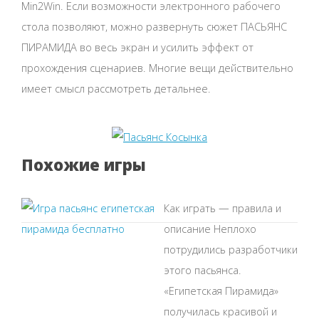
Min2Win. Если возможности электронного рабочего
стола позволяют, можно развернуть сюжет ПАСЬЯНС
ПИРАМИДА во весь экран и усилить эффект от
прохождения сценариев. Многие вещи действительно
имеет смысл рассмотреть детальнее.
Похожие игры
Как играть — правила и
описание Неплохо
потрудились разработчики
этого пасьянса.
«Египетская Пирамида»
получилась красивой и