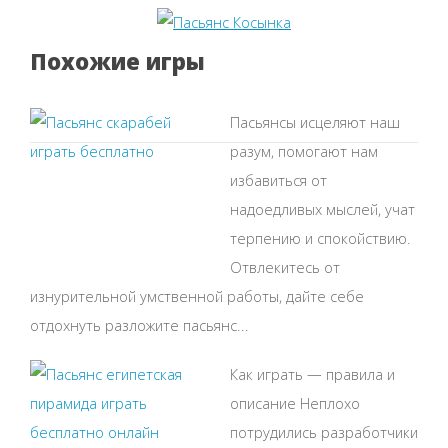
Похожие игры
Пасьянсы исцеляют наш
разум, помогают нам
избавиться от
надоедливых мыслей, учат
терпению и спокойствию.
Отвлекитесь от
изнурительной умственной работы, дайте себе
отдохнуть разложите пасьянс...
Как играть — правила и
описание Неплохо
потрудились разработчики