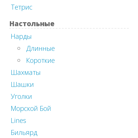
Тетрис
Настольные
Нарды
Длинные
Короткие
Шахматы
Шашки
Уголки
Морской Бой
Lines
Бильярд