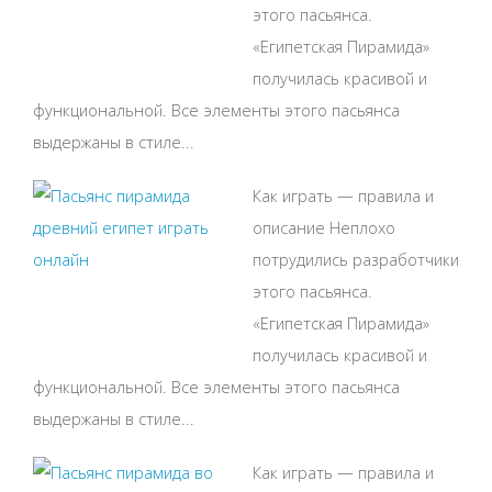
этого пасьянса.
«Египетская Пирамида»
получилась красивой и
функциональной. Все элементы этого пасьянса
выдержаны в стиле...
Как играть — правила и
описание Неплохо
потрудились разработчики
этого пасьянса.
«Египетская Пирамида»
получилась красивой и
функциональной. Все элементы этого пасьянса
выдержаны в стиле...
Как играть — правила и