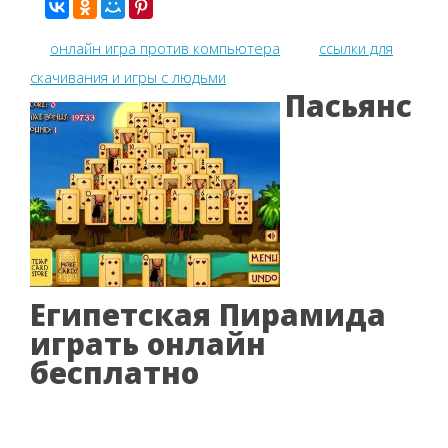
онлайн игра против компьютера
ссылки для
скачивания и игры с людьми
Пасьянс
Египетская Пирамида
играть онлайн
бесплатно