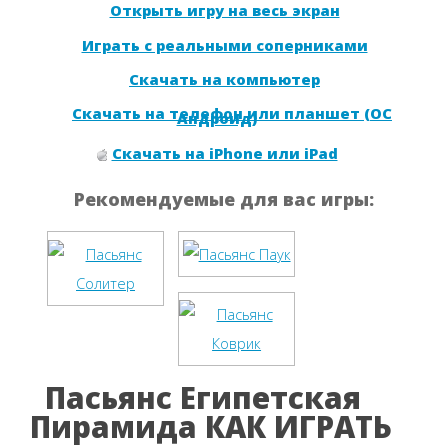
Открыть игру на весь экран
Играть с реальными соперниками
Скачать на компьютер
Скачать на телефон или планшет (ОС
Андроид)
Скачать на iPhone или iPad
Рекомендуемые для вас игры:
Пасьянс Египетская
Пирамида КАК ИГРАТЬ