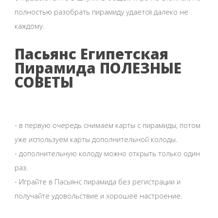
полностью разобрать пирамиду удается далеко не
каждому.
Пасьянс Египетская
Пирамида ПОЛЕЗНЫЕ
СОВЕТЫ
- в первую очередь снимаем карты с пирамиды, потом
уже используем карты дополнительной колоды.
- дополнительную колоду можно открыть только один
раз.
- Играйте в Пасьянс пирамида без регистрации и
получайте удовольствие и хорошее настроение.