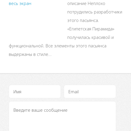
описание Неплохо
потрудились разработчики
этого пасьянса.
«Египетская Пирамида»
получилась красивой и
функциональной. Все элементы этого пасьянса
выдержаны в стиле...