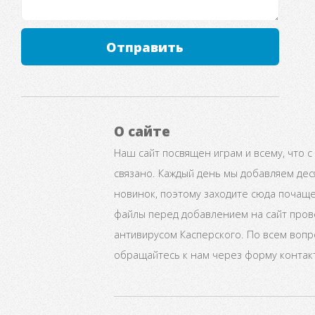
Отправить
О сайте
Наш сайт посвящен играм и всему, что с
связано. Каждый день мы добавляем дес
новинок, поэтому заходите сюда почаще
файлы перед добавлением на сайт про
антивирусом Касперского. По всем воп
обращайтесь к нам через форму контак