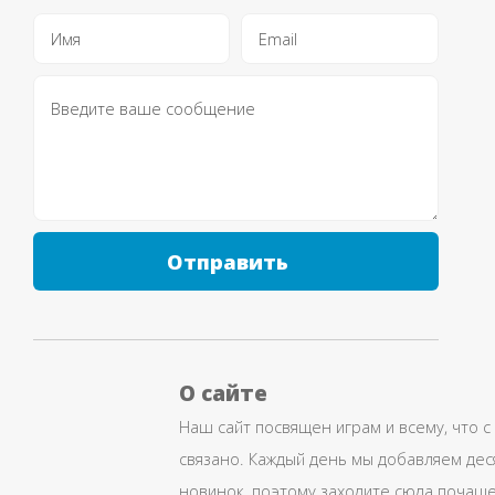
Отправить
О сайте
Наш сайт посвящен играм и всему, что с
связано. Каждый день мы добавляем дес
новинок, поэтому заходите сюда почаще