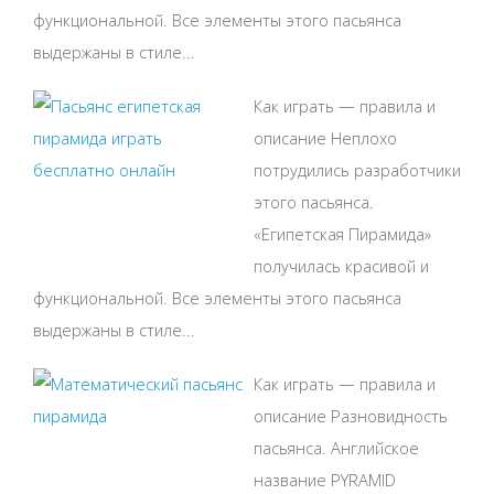
функциональной. Все элементы этого пасьянса
выдержаны в стиле...
Как играть — правила и
описание Неплохо
потрудились разработчики
этого пасьянса.
«Египетская Пирамида»
получилась красивой и
функциональной. Все элементы этого пасьянса
выдержаны в стиле...
Как играть — правила и
описание Разновидность
пасьянса. Английское
название PYRAMID