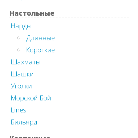
Настольные
Нарды
Длинные
Короткие
Шахматы
Шашки
Уголки
Морской Бой
Lines
Бильярд