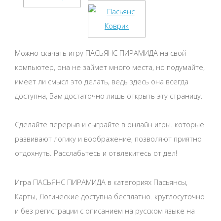
Можно скачать игру ПАСЬЯНС ПИРАМИДА на свой
компьютер, она не займет много места, но подумайте,
имеет ли смысл это делать, ведь здесь она всегда
доступна, Вам достаточно лишь открыть эту страницу.
Сделайте перерыв и сыграйте в онлайн игры. которые
развивают логику и воображение, позволяют приятно
отдохнуть. Расслабьтесь и отвлекитесь от дел!
Игра ПАСЬЯНС ПИРАМИДА в категориях Пасьянсы,
Карты, Логические доступна бесплатно. круглосуточно
и без регистрации с описанием на русском языке на