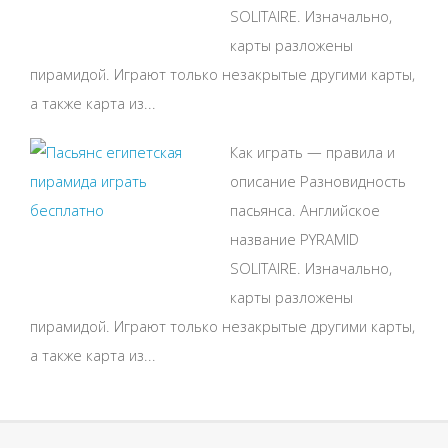
SOLITAIRE. Изначально,
карты разложены
пирамидой. Играют только незакрытые другими карты,
а также карта из...
Как играть — правила и
описание Разновидность
пасьянса. Английское
название PYRAMID
SOLITAIRE. Изначально,
карты разложены
пирамидой. Играют только незакрытые другими карты,
а также карта из...