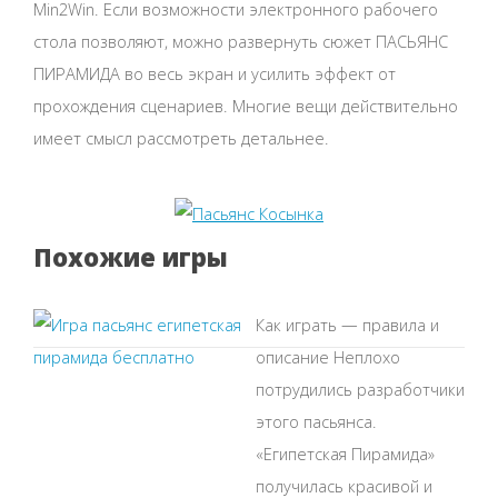
Min2Win. Если возможности электронного рабочего
стола позволяют, можно развернуть сюжет ПАСЬЯНС
ПИРАМИДА во весь экран и усилить эффект от
прохождения сценариев. Многие вещи действительно
имеет смысл рассмотреть детальнее.
Похожие игры
Как играть — правила и
описание Неплохо
потрудились разработчики
этого пасьянса.
«Египетская Пирамида»
получилась красивой и