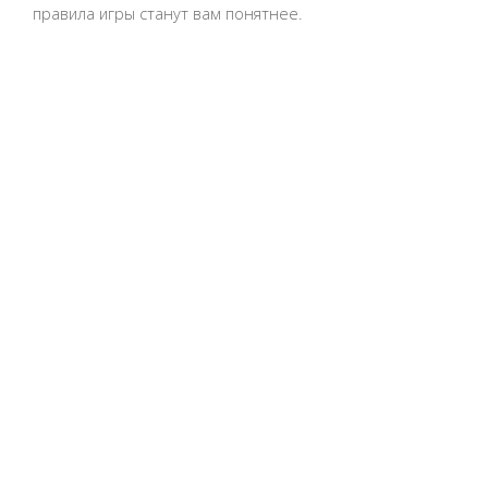
правила игры станут вам понятнее.