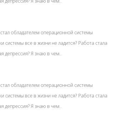
я депрессия? Я знаю в чем...
о стал обладателем операционной системы
ки системы все в жизни не ладится? Работа стала
я депрессия? Я знаю в чем...
о стал обладателем операционной системы
ки системы все в жизни не ладится? Работа стала
я депрессия? Я знаю в чем...