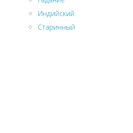
Индийский
Старинный