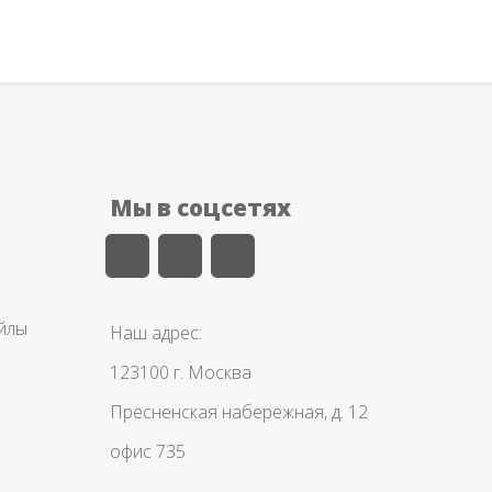
Мы в соцсетях
айлы
Наш адрес:
123100 г. Москва
Пресненская набережная, д. 12
офис 735