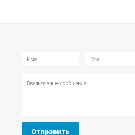
Отправить