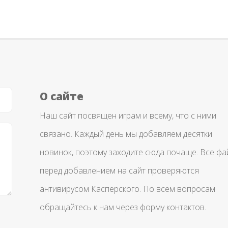
О сайте
Наш сайт посвящен играм и всему, что с ними
связано. Каждый день мы добавляем десятки
новинок, поэтому заходите сюда почаще. Все ф
перед добавлением на сайт проверяются
антивирусом Касперского. По всем вопросам
обращайтесь к нам через форму контактов.