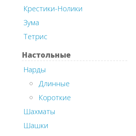
Крестики-Нолики
Зума
Тетрис
Настольные
Нарды
Длинные
Короткие
Шахматы
Шашки