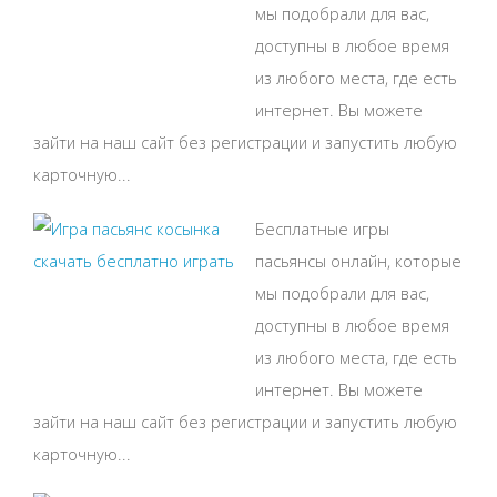
мы подобрали для вас,
доступны в любое время
из любого места, где есть
интернет. Вы можете
зайти на наш сайт без регистрации и запустить любую
карточную...
Бесплатные игры
пасьянсы онлайн, которые
мы подобрали для вас,
доступны в любое время
из любого места, где есть
интернет. Вы можете
зайти на наш сайт без регистрации и запустить любую
карточную...