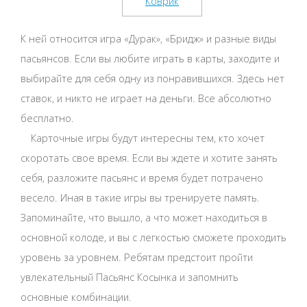
К ней относится игра «Дурак», «Бридж» и разные виды
пасьянсов. Если вы любите играть в карты, заходите и
выбирайте для себя одну из понравившихся. Здесь нет
ставок, и никто не играет на деньги. Все абсолютно
бесплатно.
Карточные игры будут интересны тем, кто хочет
скоротать свое время. Если вы ждете и хотите занять
себя, разложите пасьянс и время будет потрачено
весело. Иная в такие игры вы тренируете память.
Запоминайте, что вышло, а что может находиться в
основной колоде, и вы с легкостью сможете проходить
уровень за уровнем. Ребятам предстоит пройти
увлекательный Пасьянс Косынка и запомнить
основные комбинации.