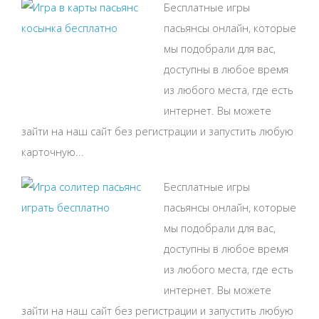
Бесплатные игры
пасьянсы онлайн, которые
мы подобрали для вас,
доступны в любое время
из любого места, где есть
интернет. Вы можете
зайти на наш сайт без регистрации и запустить любую
карточную...
Бесплатные игры
пасьянсы онлайн, которые
мы подобрали для вас,
доступны в любое время
из любого места, где есть
интернет. Вы можете
зайти на наш сайт без регистрации и запустить любую