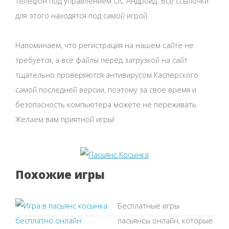
телефон под управлением ОС Андроид. Все ссылочки
для этого находятся под самой игрой.
Напоминаем, что регистрация на нашем сайте не
требуется, а все файлы перед загрузкой на сайт
тщательно проверяются антивирусом Касперского
самой последней версии, поэтому за свое время и
безопасность компьютера можете не переживать.
Желаем вам приятной игры!
Похожие игры
Бесплатные игры
пасьянсы онлайн, которые