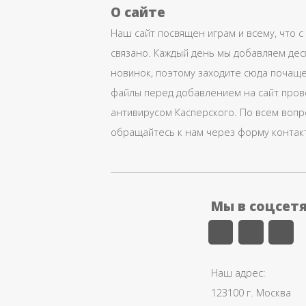
О сайте
Наш сайт посвящен играм и всему, что с
связано. Каждый день мы добавляем дес
новинок, поэтому заходите сюда почаще
файлы перед добавлением на сайт про
антивирусом Касперского. По всем воп
обращайтесь к нам через форму контак
Мы в соцсет
Наш адрес:
123100 г. Москва