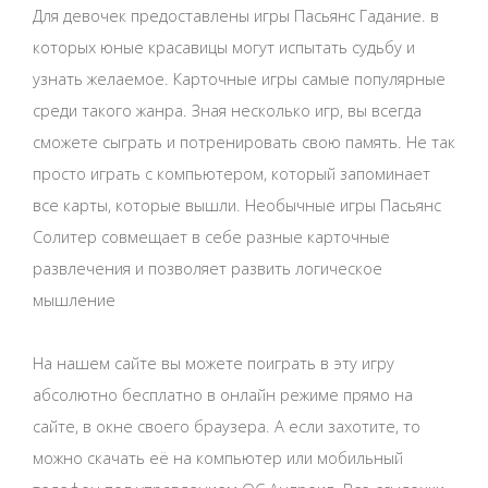
Для девочек предоставлены игры Пасьянс Гадание. в
которых юные красавицы могут испытать судьбу и
узнать желаемое. Карточные игры самые популярные
среди такого жанра. Зная несколько игр, вы всегда
сможете сыграть и потренировать свою память. Не так
просто играть с компьютером, который запоминает
все карты, которые вышли. Необычные игры Пасьянс
Солитер совмещает в себе разные карточные
развлечения и позволяет развить логическое
мышление
На нашем сайте вы можете поиграть в эту игру
абсолютно бесплатно в онлайн режиме прямо на
сайте, в окне своего браузера. А если захотите, то
можно скачать её на компьютер или мобильный