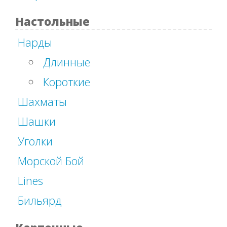
Настольные
Нарды
Длинные
Короткие
Шахматы
Шашки
Уголки
Морской Бой
Lines
Бильярд