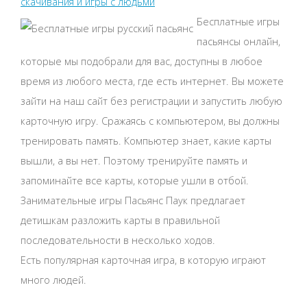
скачивания и игры с людьми
Бесплатные игры
пасьянсы онлайн,
которые мы подобрали для вас, доступны в любое
время из любого места, где есть интернет. Вы можете
зайти на наш сайт без регистрации и запустить любую
карточную игру. Сражаясь с компьютером, вы должны
тренировать память. Компьютер знает, какие карты
вышли, а вы нет. Поэтому тренируйте память и
запоминайте все карты, которые ушли в отбой.
Занимательные игры Пасьянс Паук предлагает
детишкам разложить карты в правильной
последовательности в несколько ходов.
Есть популярная карточная игра, в которую играют
много людей.