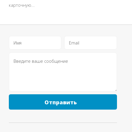
карточную...
Отправить