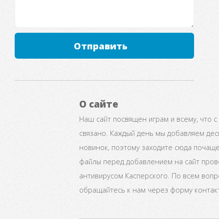
Отправить
О сайте
Наш сайт посвящен играм и всему, что с
связано. Каждый день мы добавляем дес
новинок, поэтому заходите сюда почаще
файлы перед добавлением на сайт про
антивирусом Касперского. По всем воп
обращайтесь к нам через форму контак