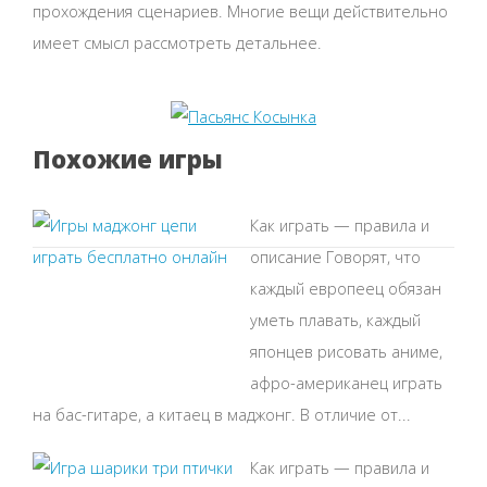
прохождения сценариев. Многие вещи действительно
имеет смысл рассмотреть детальнее.
Похожие игры
Как играть — правила и
описание Говорят, что
каждый европеец обязан
уметь плавать, каждый
японцев рисовать аниме,
афро-американец играть
на бас-гитаре, а китаец в маджонг. В отличие от...
Как играть — правила и