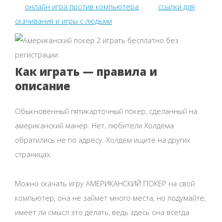
онлайн игра против компьютера
ссылки для
скачивания и игры с людьми
Как играть — правила и
описание
Обыкновенный пятикарточный покер, сделанный на
американский манер. Нет, любители Холдема
обратились не по адресу. Холдем ищите на других
страницах.
Можно скачать игру АМЕРИКАНСКИЙ ПОКЕР на свой
компьютер, она не займет много места, но подумайте,
имеет ли смысл это делать, ведь здесь она всегда