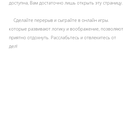
доступна, Вам достаточно лишь открыть эту страницу.
Сделайте перерыв и сыграйте в онлайн игры.
которые развивают логику и воображение, позволяют
приятно отдохнуть. Расслабьтесь и отвлекитесь от
дел!