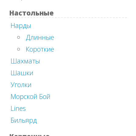
Настольные
Нарды
Длинные
Короткие
Шахматы
Шашки
Уголки
Морской Бой
Lines
Бильярд