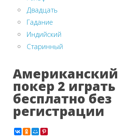
Двадцать
Гадание
Индийский
Старинный
Американский
покер 2 играть
бесплатно без
регистрации