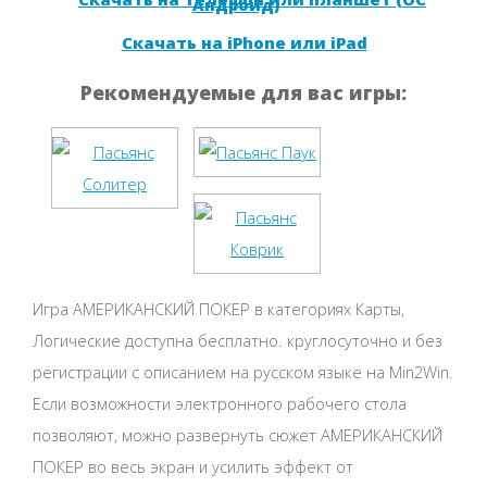
Андроид)
Скачать на iPhone или iPad
Рекомендуемые для вас игры:
Игра АМЕРИКАНСКИЙ ПОКЕР в категориях Карты,
Логические доступна бесплатно. круглосуточно и без
регистрации с описанием на русском языке на Min2Win.
Если возможности электронного рабочего стола
позволяют, можно развернуть сюжет АМЕРИКАНСКИЙ
ПОКЕР во весь экран и усилить эффект от