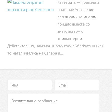
Как играть — правила и
описание Увлечение
пасьянсами ко многим
пришло вместе со
знакомством с
компьютером.
Действительно, нажимая кнопку пуск в Windows мы как-
то наталкивались на Сапера и...