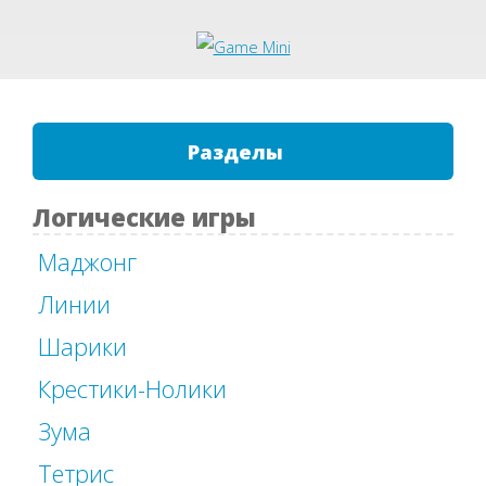
Разделы
Логические игры
Маджонг
Линии
Шарики
Крестики-Нолики
Зума
Тетрис