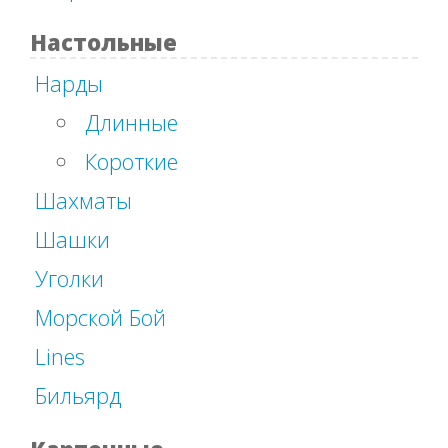
Настольные
Нарды
Длинные
Короткие
Шахматы
Шашки
Уголки
Морской Бой
Lines
Бильярд