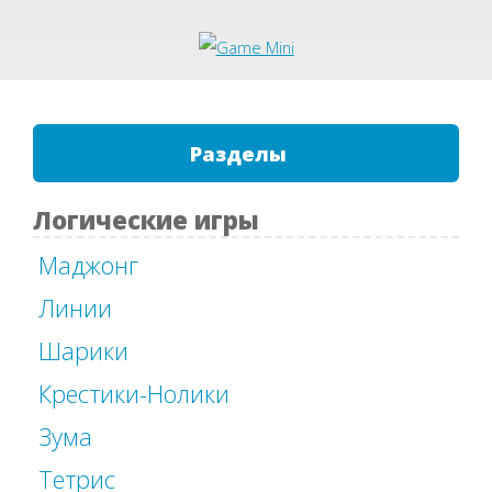
Разделы
Логические игры
Маджонг
Линии
Шарики
Крестики-Нолики
Зума
Тетрис