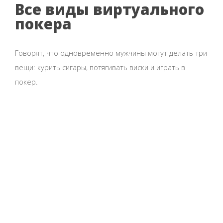
Все виды виртуального
покера
Говорят, что одновременно мужчины могут делать три
вещи: курить сигары, потягивать виски и играть в
покер.