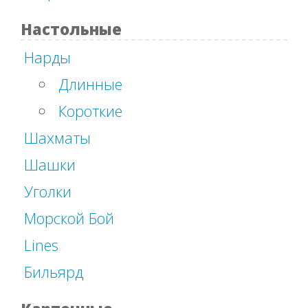
Настольные
Нарды
Длинные
Короткие
Шахматы
Шашки
Уголки
Морской Бой
Lines
Бильярд