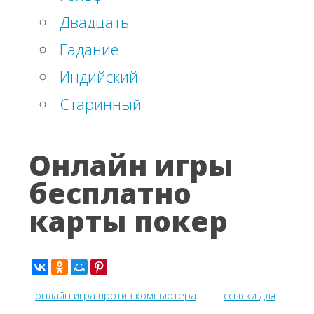
Двадцать
Гадание
Индийский
Старинный
Онлайн игры
бесплатно
карты покер
онлайн игра против компьютера
ссылки для