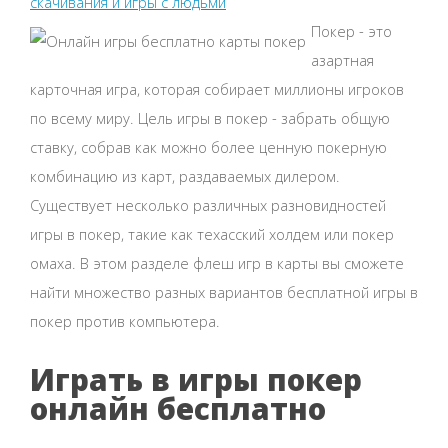
скачивания и игры с людьми
Покер - это
азартная
карточная игра, которая собирает миллионы игроков
по всему миру. Цель игры в покер - забрать общую
ставку, собрав как можно более ценную покерную
комбинацию из карт, раздаваемых дилером.
Существует несколько различных разновидностей
игры в покер, такие как техасский холдем или покер
омаха. В этом разделе флеш игр в карты вы сможете
найти множество разных вариантов бесплатной игры в
покер против компьютера.
Играть в игры покер
онлайн бесплатно