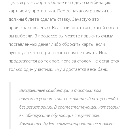
Цель игры – собрать более выгодную комбинацию
карт, чем у противника. Перед началом раздачи вы
должны будете сделать ставку. Зачастую это
происходит вслепую. Все зависит от того, какой покер
вы выбрали. В процессе вы можете повысить сумму
поставленных денег либо сбросить карты, если
чувствуете, что стрит-флэша вам не видать. Игра
продолжается до тех пор, пока за столом не останется
только один участник. Ему и достается весь банк.
Выигрышные комбинации и тактики вам
поможет усвоить наш бесплатный покер онлайн
без регистрации. В соответствующей категории
вы обнаружите обучающие симуляторы.
Компьютер будет комментировать не только