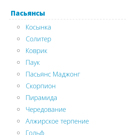
Пасьянсы
Косынка
Солитер
Коврик
Паук
Пасьянс Маджонг
Скорпион
Пирамида
Чередование
Алжирское терпение
Гольф