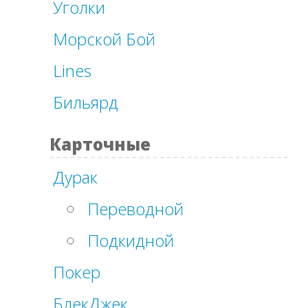
Уголки
Морской Бой
Lines
Бильярд
Карточные
Дурак
Переводной
Подкидной
Покер
БлекДжек