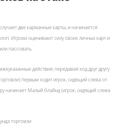
получает две карманные карты, и начинается
лоп. Игроки оценивают силу своих личных карт и
или пассовать.
жеуказанные действия, передавая ход друг другу
торговли) первым ходит игрок, сидящий слева от
ру начинает Малый блайнд (игрок, сидящий слева
унда торговли: