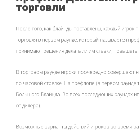
торговли
После того, как блайнды поставлены, каждый игрок 
торговля в первом раунде, который называется преф
принимают решения делать ли им ставки, повышать 
В торговом раунде игроки поочередно совершают ни
по часовой стрелке. На префлопе (в первом раунде 
Большого Блайнда. Во всех последующих раундах иг
от дилера).
Возможные варианты действий игроков во время ра