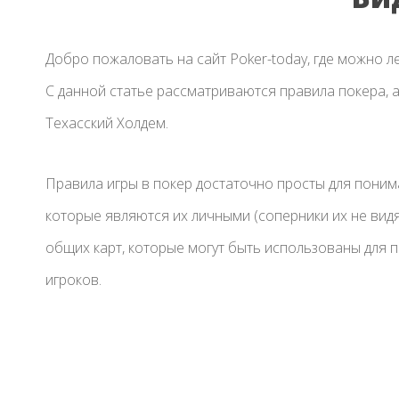
Добро пожаловать на сайт Poker-today, где можно лег
С данной статье рассматриваются правила покера, 
Техасский Холдем.
Правила игры в покер достаточно просты для понима
которые являются их личными (соперники их не видя
общих карт, которые могут быть использованы для
игроков.