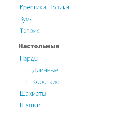
Крестики-Нолики
Зума
Тетрис
Настольные
Нарды
Длинные
Короткие
Шахматы
Шашки