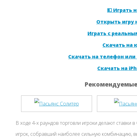
💵 Играть 
Открыть игру н
Играть с реальны
Скачать на
Скачать на телефон или
Скачать на iPh
Рекомендуемые 
В ходе 4-х раундов торговли игроки делают ставки в
игрок, собравший наиболее сильную комбинацию, в