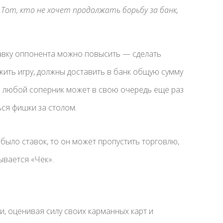
 Тот, кто не хочет продолжать борьбу за банк,
авку оппонента можно повысить — сделать
жить игру, должны доставить в банк общую сумму
 любой соперник может в свою очередь еще раз
ься фишки за столом.
было ставок, то он может пропустить торговлю,
ывается «Чек».
, оценивая силу своих карманных карт и