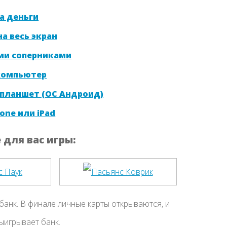
на деньги
а весь экран
ми соперниками
 компьютер
 планшет (ОС Андроид)
one или iPad
для вас игры:
 банк. В финале личные карты открываются, и
ыигрывает банк.