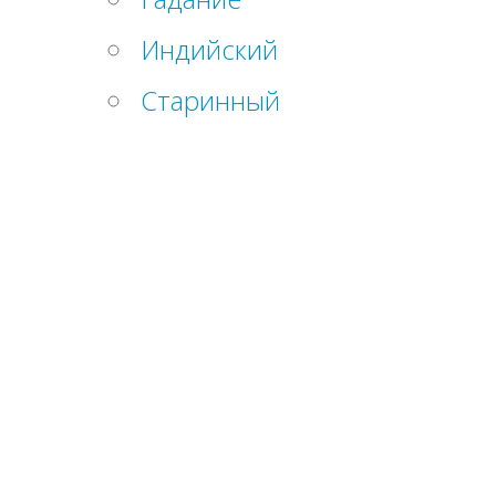
Индийский
Старинный