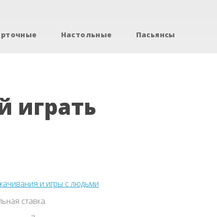
арточные
Настольные
Пасьянсы
й играть
скачивания и игры с людьми
льная ставка.