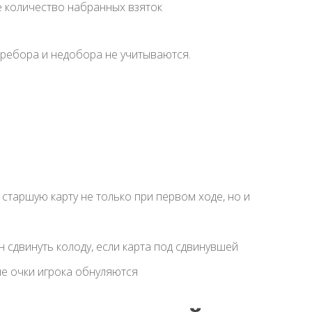
ущее количество набранных взяток
перебора и недобора не учитываются.
 старшую карту не только при первом ходе, но и
н сдвинуть колоду, если карта под сдвинувшей
ые очки игрока обнуляются