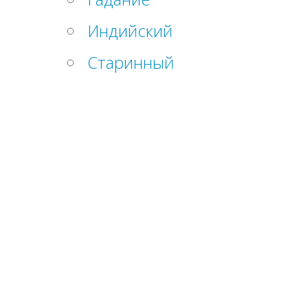
Индийский
Старинный