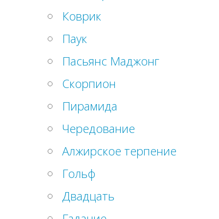
Коврик
Паук
Пасьянс Маджонг
Скорпион
Пирамида
Чередование
Алжирское терпение
Гольф
Двадцать
Гадание