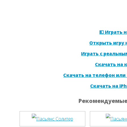
💵 Играть 
Открыть игру н
Играть с реальны
Скачать на
Скачать на телефон или
Скачать на iPh
Рекомендуемые 