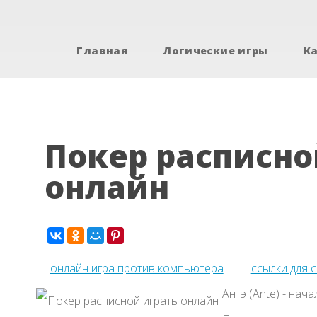
Главная
Логические игры
К
Покер расписно
онлайн
онлайн игра против компьютера
ссылки для 
Антэ (Ante) - нача