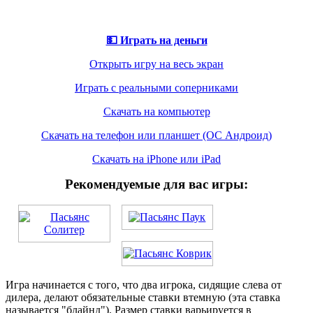
💵 Играть на деньги
Открыть игру на весь экран
Играть с реальными соперниками
Скачать на компьютер
Скачать на телефон или планшет (ОС Андроид)
Скачать на iPhone или iPad
Рекомендуемые для вас игры:
Игра начинается с того, что два игрока, сидящие слева от
дилера, делают обязательные ставки втемную (эта ставка
называется "блайнд"). Размер ставки варьируется в