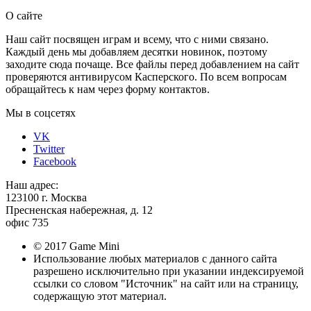
Отправить
О сайте
Наш сайт посвящен играм и всему, что с ними связано.
Каждый день мы добавляем десятки новинок, поэтому
заходите сюда почаще. Все файлы перед добавлением на сайт
проверяются антивирусом Касперского. По всем вопросам
обращайтесь к нам через форму контактов.
Мы в соцсетях
VK
Twitter
Facebook
Наш адрес:
123100 г. Москва
Пресненская набережная, д. 12
офис 735
© 2017 Game Mini
Использование любых материалов с данного сайта
разрешено исключительно при указании индексируемой
ссылки со словом "Источник" на сайт или на страницу,
содержащую этот материал.