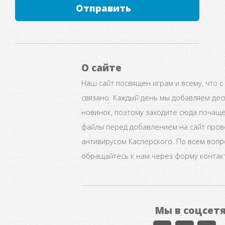
Отправить
О сайте
Наш сайт посвящен играм и всему, что с
связано. Каждый день мы добавляем дес
новинок, поэтому заходите сюда почаще
файлы перед добавлением на сайт про
антивирусом Касперского. По всем воп
обращайтесь к нам через форму контак
Мы в соцсет