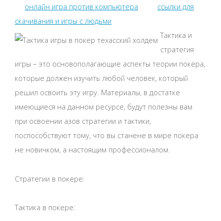
онлайн игра против компьютера
ссылки для
скачивания и игры с людьми
Тактика и
стратегия
игры – это основополагающие аспекты теории покера,
которые должен изучить любой человек, который
решил освоить эту игру. Материалы, в достатке
имеющиеся на данном ресурсе, будут полезны вам
при освоении азов стратегии и тактики,
поспособствуют тому, что вы станене в мире покера
не новичком, а настоящим профессионалом.
Стратегии в покере:
Тактика в покере: