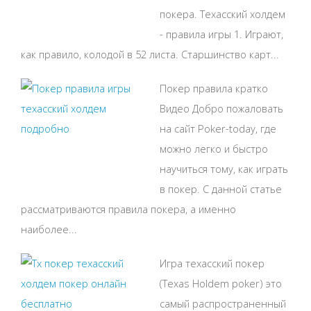
покера. Техасский холдем
- правила игры 1. Играют,
как правило, колодой в 52 листа. Старшинство карт...
Покер правила кратко
Видео Добро пожаловать
на сайт Poker-today, где
можно легко и быстро
научиться тому, как играть
в покер. С данной статье
рассматриваются правила покера, а именно
наиболее...
Игра техасский покер
(Texas Holdem poker) это
самый распространенный