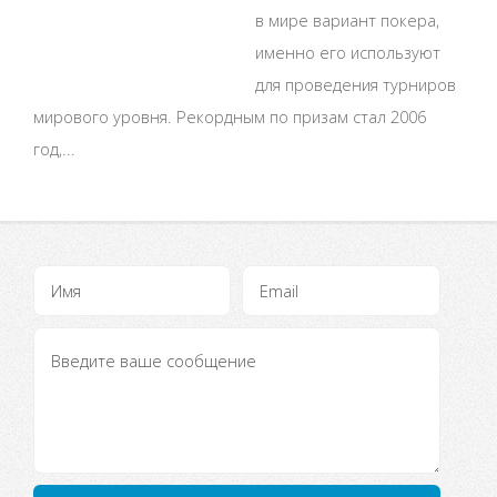
в мире вариант покера,
именно его используют
для проведения турниров
мирового уровня. Рекордным по призам стал 2006
год,...