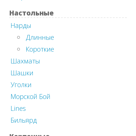
Настольные
Нарды
Длинные
Короткие
Шахматы
Шашки
Уголки
Морской Бой
Lines
Бильярд