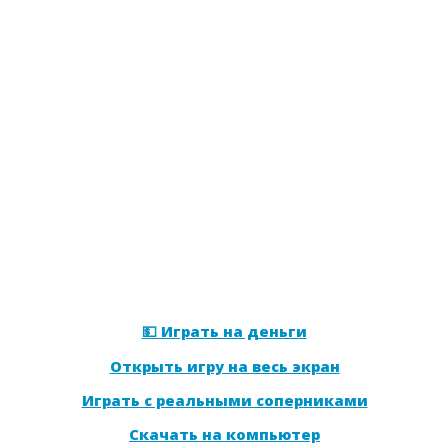
💵 Играть на деньги
Открыть игру на весь экран
Играть с реальными соперниками
Скачать на компьютер