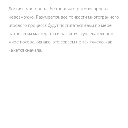
Достичь мастерства без знания стратегии просто
невозможно. Разумеется, все тонкости многогранного
игрового процесса будут постигаться вами по мере
накопления мастерства и развития в увлекательном
мире покера, однако, это совсем не так тяжело, как
кажется сначала.