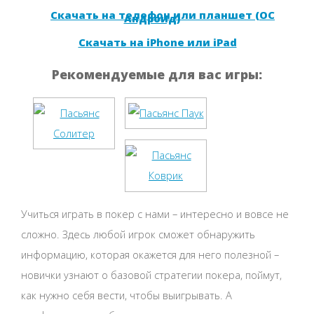
Скачать на телефон или планшет (ОС
Андроид)
Скачать на iPhone или iPad
Рекомендуемые для вас игры:
Учиться играть в покер с нами – интересно и вовсе не
сложно. Здесь любой игрок сможет обнаружить
информацию, которая окажется для него полезной –
новички узнают о базовой стратегии покера, поймут,
как нужно себя вести, чтобы выигрывать. А