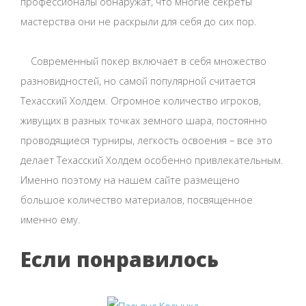
профессионалы обнаружат, что многие секреты
мастерства они не раскрыли для себя до сих пор.
Современный покер включает в себя множество
разновидностей, но самой популярной считается
Техасский Холдем. Огромное количество игроков,
живущих в разных точках земного шара, постоянно
проводящиеся турниры, легкость освоения – все это
делает Техасский Холдем особенно привлекательным.
Именно поэтому на нашем сайте размещено
большое количество материалов, посвященное
именно ему.
Если понравилось