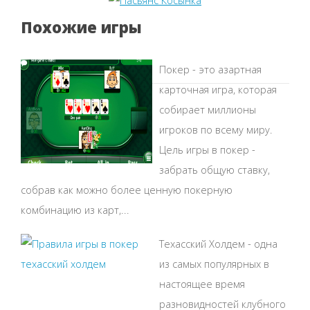
Похожие игры
Покер - это азартная
карточная игра, которая
собирает миллионы
игроков по всему миру.
Цель игры в покер -
забрать общую ставку,
собрав как можно более ценную покерную
комбинацию из карт,...
Техасский Холдем - одна
из самых популярных в
настоящее время
разновидностей клубного