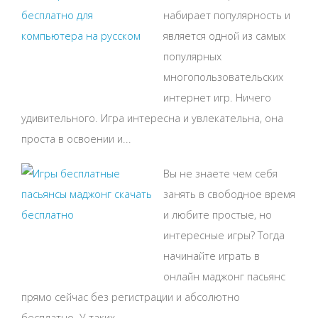
набирает популярность и
является одной из самых
популярных
многопользовательских
интернет игр. Ничего
удивительного. Игра интересна и увлекательна, она
проста в освоении и...
Вы не знаете чем себя
занять в свободное время
и любите простые, но
интересные игры? Тогда
начинайте играть в
онлайн маджонг пасьянс
прямо сейчас без регистрации и абсолютно
бесплатно. У таких...