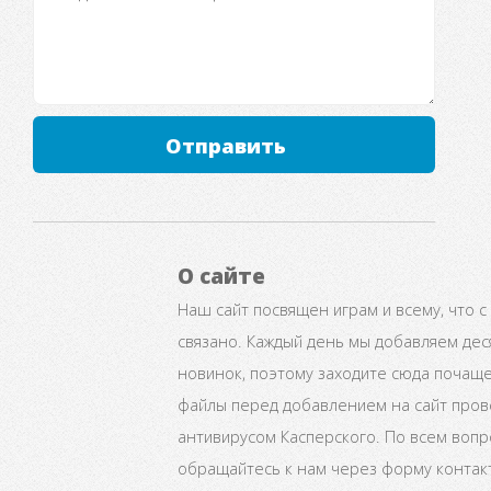
Отправить
О сайте
Наш сайт посвящен играм и всему, что с
связано. Каждый день мы добавляем дес
новинок, поэтому заходите сюда почаще
файлы перед добавлением на сайт про
антивирусом Касперского. По всем воп
обращайтесь к нам через форму контак