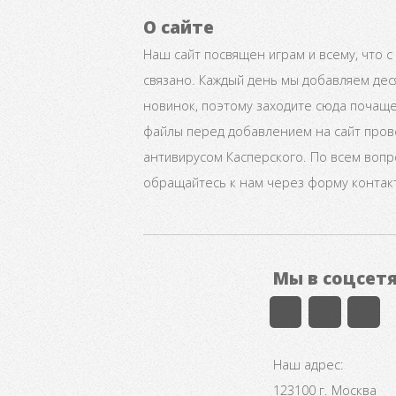
О сайте
Наш сайт посвящен играм и всему, что с
связано. Каждый день мы добавляем дес
новинок, поэтому заходите сюда почаще
файлы перед добавлением на сайт про
антивирусом Касперского. По всем воп
обращайтесь к нам через форму контак
Мы в соцсет
Наш адрес:
123100 г. Москва