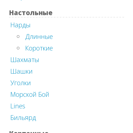
Настольные
Нарды
Длинные
Короткие
Шахматы
Шашки
Уголки
Морской Бой
Lines
Бильярд