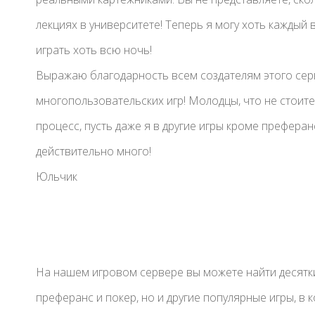
лекциях в университете! Теперь я могу хоть каждый 
играть хоть всю ночь!
Выражаю благодарность всем создателям этого сер
многопользовательских игр! Молодцы, что не стоите
процесс, пусть даже я в другие игры кроме преферан
действительно много!
Юльчик
На нашем игровом сервере вы можете найти десятки
преферанс и покер, но и другие популярные игры, в 