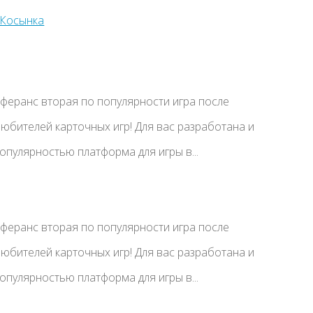
еферанс вторая по популярности игра после
юбителей карточных игр! Для вас разработана и
опулярностью платформа для игры в...
еферанс вторая по популярности игра после
юбителей карточных игр! Для вас разработана и
опулярностью платформа для игры в...