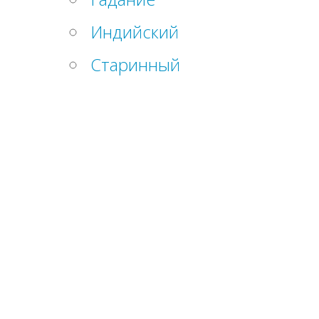
Индийский
Старинный