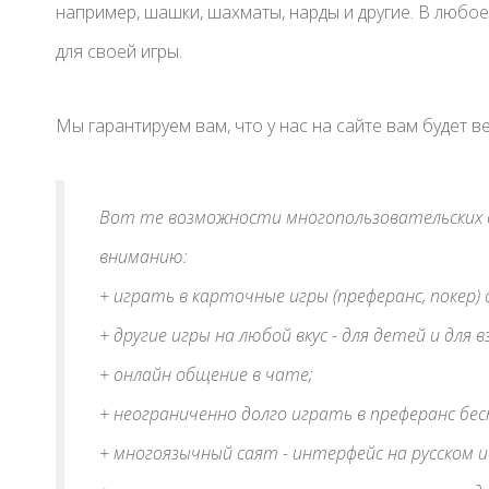
например, шашки, шахматы, нарды и другие. В любое
для своей игры.
Мы гарантируем вам, что у нас на сайте вам будет в
Вот те возможности многопользовательских о
вниманию:
+ играть в карточные игры (преферанс, покер) 
+ другие игры на любой вкус - для детей и для в
+ онлайн общение в чате;
+ неограниченно долго играть в преферанс бес
+ многоязычный саят - интерфейс на русском и 