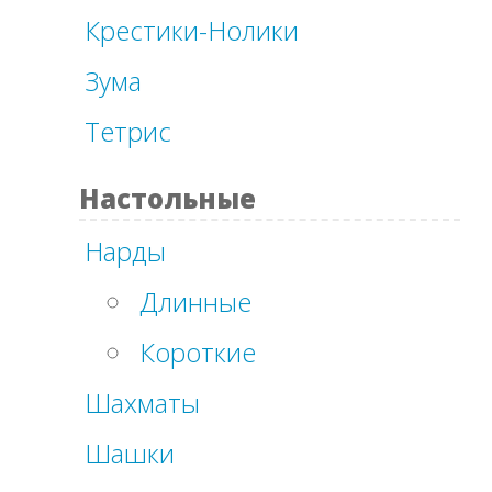
Крестики-Нолики
Зума
Тетрис
Настольные
Нарды
Длинные
Короткие
Шахматы
Шашки