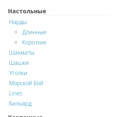
Настольные
Нарды
Длинные
Короткие
Шахматы
Шашки
Уголки
Морской Бой
Lines
Бильярд