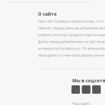
О сайте
Наш сайт посвящен играм и всему, что с
связано. Каждый день мы добавляем дес
новинок, поэтому заходите сюда почаще
файлы перед добавлением на сайт про
антивирусом Касперского. По всем воп
обращайтесь к нам через форму контак
Мы в соцсет
Наш адрес: