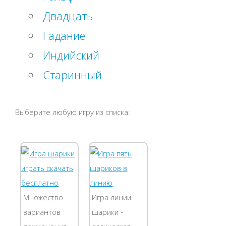
Двадцать
Гадание
Индийский
Старинный
Выберите любую игру из списка:
Множество
Игра линии
вариантов
шарики -