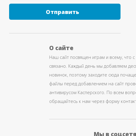
Отправить
О сайте
Наш сайт посвящен играм и всему, что с
связано. Каждый день мы добавляем дес
новинок, поэтому заходите сюда почаще
файлы перед добавлением на сайт про
антивирусом Касперского. По всем воп
обращайтесь к нам через форму контак
Мы в соцсет