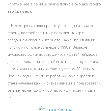
играть в неё в режиме on-line прямо в окошке своего
веб браузера.
Несмотря на свою простоту, это одна из самых
старых, востребованных и популярных игр в
бездонном океане интернета. Такие игры в линии
получили популярность еще с 1998 г. Великое
множество офисных сотрудников и детей геймеров
делали первые шаги в этой игре на доисторических
персональных компьютерах в далеком 20-ом веке.
Прошли годы. Офисные работники уже выросли и
стали начальниками и бизнесменами, а пользователи
сети интернет до сих пор часто ищут в сети игры в
линии