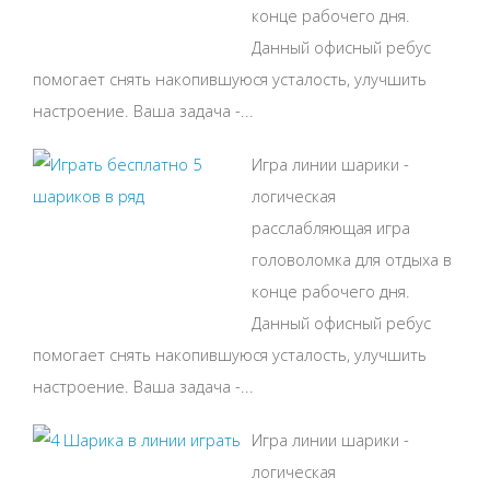
конце рабочего дня.
Данный офисный ребус
помогает снять накопившуюся усталость, улучшить
настроение. Ваша задача -...
Игра линии шарики -
логическая
расслабляющая игра
головоломка для отдыха в
конце рабочего дня.
Данный офисный ребус
помогает снять накопившуюся усталость, улучшить
настроение. Ваша задача -...
Игра линии шарики -
логическая