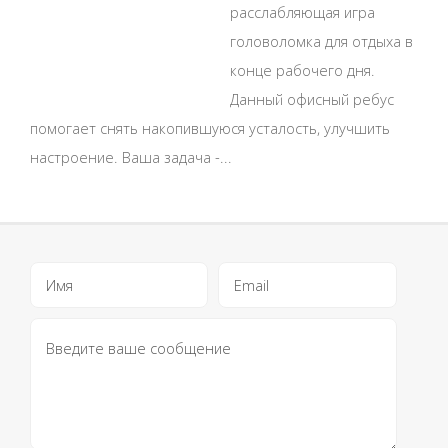
расслабляющая игра
головоломка для отдыха в
конце рабочего дня.
Данный офисный ребус
помогает снять накопившуюся усталость, улучшить
настроение. Ваша задача -...