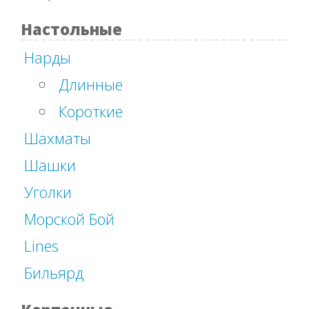
Настольные
Нарды
Длинные
Короткие
Шахматы
Шашки
Уголки
Морской Бой
Lines
Бильярд