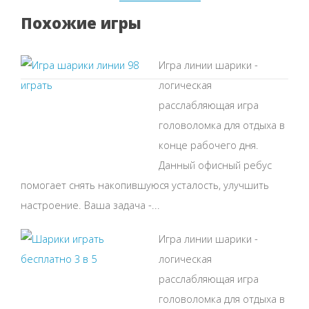
Похожие игры
Игра линии шарики -
логическая
расслабляющая игра
головоломка для отдыха в
конце рабочего дня.
Данный офисный ребус
помогает снять накопившуюся усталость, улучшить
настроение. Ваша задача -...
Игра линии шарики -
логическая
расслабляющая игра
головоломка для отдыха в