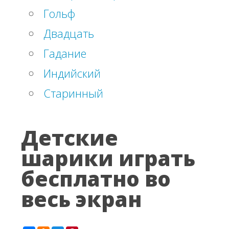
Гольф
Двадцать
Гадание
Индийский
Старинный
Детские
шарики играть
бесплатно во
весь экран