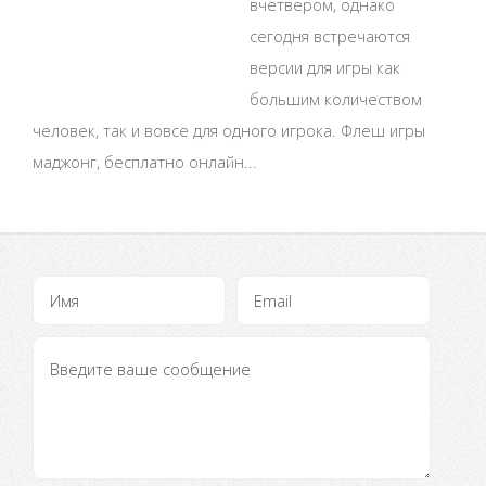
вчетвером, однако
сегодня встречаются
версии для игры как
большим количеством
человек, так и вовсе для одного игрока. Флеш игры
маджонг, бесплатно онлайн...