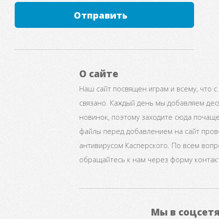
Отправить
О сайте
Наш сайт посвящен играм и всему, что с
связано. Каждый день мы добавляем дес
новинок, поэтому заходите сюда почаще
файлы перед добавлением на сайт про
антивирусом Касперского. По всем воп
обращайтесь к нам через форму контак
Мы в соцсет