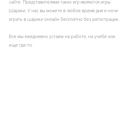
сайте. Представителями таких игр являются игры
Шарики. У нас вы можете в любое время дня и ночи
играть в шарики онлайн бесплатно без регистрации.
Все мы ежедневно устаем на работе, на учебе или
еще где-то.