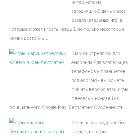
интернете на
сегодняшний день масса
развлекательных игр, в
которые может играть каждый, но только некоторые
из них достойны...
Шарики стрелялки для
Андроида Для владельцев
телефонов и планшетов
под Android - вы можете
скачать версию этой игры
с весёлым ниндзей из
официального Google Play. Бесплатно! Особенности...
Изначально маджонг был
создан для игры