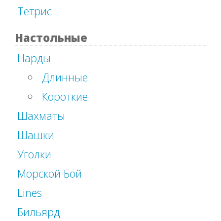
Тетрис
Настольные
Нарды
Длинные
Короткие
Шахматы
Шашки
Уголки
Морской Бой
Lines
Бильярд