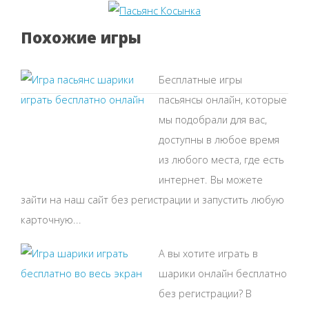
Похожие игры
Бесплатные игры
пасьянсы онлайн, которые
мы подобрали для вас,
доступны в любое время
из любого места, где есть
интернет. Вы можете
зайти на наш сайт без регистрации и запустить любую
карточную...
А вы хотите играть в
шарики онлайн бесплатно
без регистрации? В