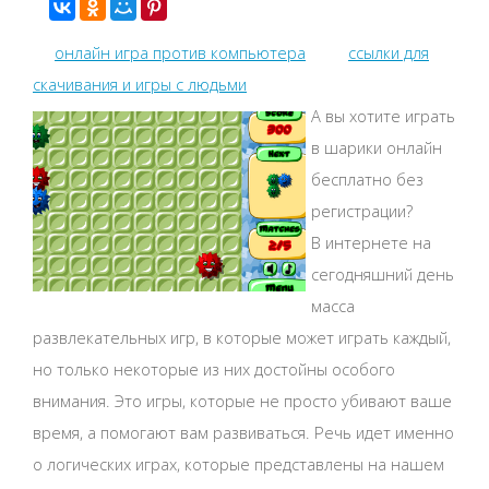
онлайн игра против компьютера
ссылки для
скачивания и игры с людьми
А вы хотите играть
в шарики онлайн
бесплатно без
регистрации?
В интернете на
сегодняшний день
масса
развлекательных игр, в которые может играть каждый,
но только некоторые из них достойны особого
внимания. Это игры, которые не просто убивают ваше
время, а помогают вам развиваться. Речь идет именно
о логических играх, которые представлены на нашем