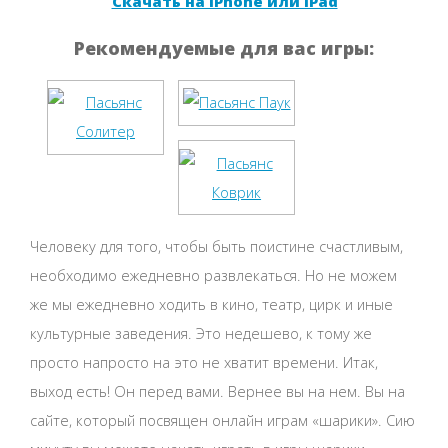
Скачать на iPhone или iPad
Рекомендуемые для вас игры:
Человеку для того, чтобы быть поистине счастливым,
необходимо ежедневно развлекаться. Но не можем
же мы ежедневно ходить в кино, театр, цирк и иные
культурные заведения. Это недешево, к тому же
просто напросто на это не хватит времени. Итак,
выход есть! Он перед вами. Вернее вы на нем. Вы на
сайте, который посвящен онлайн играм «шарики». Сию