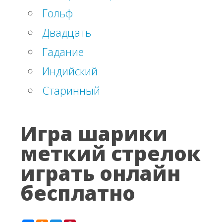
Гольф
Двадцать
Гадание
Индийский
Старинный
Игра шарики
меткий стрелок
играть онлайн
бесплатно