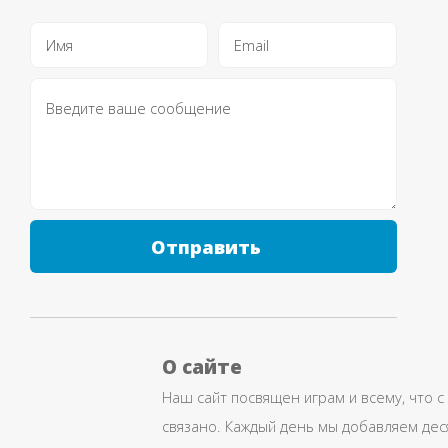
Отправить
О сайте
Наш сайт посвящен играм и всему, что с
связано. Каждый день мы добавляем дес