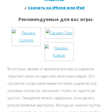
Скачать на iPhone или iPad
Рекомендуемые для вас игры:
Во-вторых, время от времени вся масса шариков
«прыгает» вниз на один или несколько рядов. Это
случается, когда заканчивается запас шариков под
игровым полем (их там может стоять от одного до
шести). Смещение можно задержать, если делать
результативные выстрелы. Иногда до нужной группы