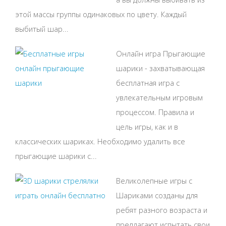
этой массы группы одинаковых по цвету. Каждый
выбитый шар...
Онлайн игра Прыгающие
шарики - захватывающая
бесплатная игра с
увлекательным игровым
процессом. Правила и
цель игры, как и в
классических шариках. Необходимо удалить все
прыгающие шарики с...
Великолепные игры с
Шариками созданы для
ребят разного возраста и
предлагают испытать свои