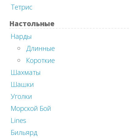
Тетрис
Настольные
Нарды
Длинные
Короткие
Шахматы
Шашки
Уголки
Морской Бой
Lines
Бильярд