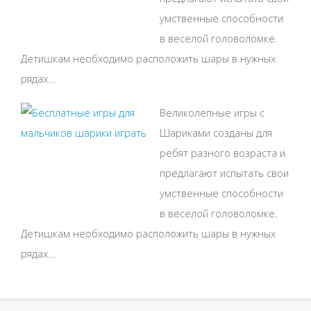
умственные способности
в веселой головоломке.
Детишкам необходимо расположить шары в нужных
рядах...
Великолепные игры с
Шариками созданы для
ребят разного возраста и
предлагают испытать свои
умственные способности
в веселой головоломке.
Детишкам необходимо расположить шары в нужных
рядах...