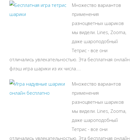
Множество вариантов
применения
разноцветных шариков
мы видели. Lines, Zooma,
даже шароподобный
Тетрис - все они
отличались увлекательностью. Эта бесплатная онлайн
флэш игра шарики из их числа....
Множество вариантов
применения
разноцветных шариков
мы видели. Lines, Zooma,
даже шароподобный
Тетрис - все они
отличались увлекательностью. Эта бесплатная онлайн