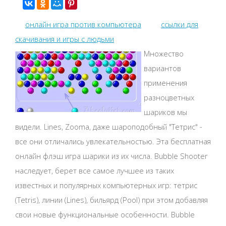
онлайн игра против компьютера
ссылки для
скачивания и игры с людьми
Множество
вариантов
применения
разноцветных
шариков мы
видели. Lines, Zooma, даже шароподобный "Тетрис" -
все они отличались увлекательностью. Эта бесплатная
онлайн флэш игра шарики из их числа. Bubble Shooter
наследует, берет все самое лучшее из таких
известных и популярных компьютерных игр: тетрис
(Tetris), линии (Lines), бильярд (Pool) при этом добавляя
свои новые функциональные особенности. Bubble