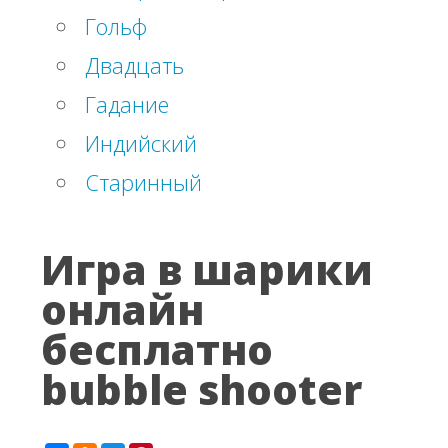
Гольф
Двадцать
Гадание
Индийский
Старинный
Игра в шарики
онлайн
бесплатно
bubble shooter