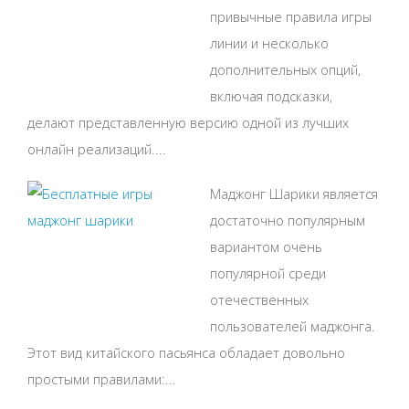
привычные правила игры
линии и несколько
дополнительных опций,
включая подсказки,
делают представленную версию одной из лучших
онлайн реализаций....
Маджонг Шарики является
достаточно популярным
вариантом очень
популярной среди
отечественных
пользователей маджонга.
Этот вид китайского пасьянса обладает довольно
простыми правилами:...