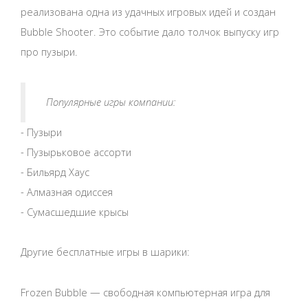
реализована одна из удачных игровых идей и создан
Bubble Shooter. Это событие дало толчок выпуску игр
про пузыри.
Популярные игры компании:
- Пузыри
- Пузырьковое ассорти
- Бильярд Хаус
- Алмазная одиссея
- Сумасшедшие крысы
Другие бесплатные игры в шарики:
Frozen Bubble — свободная компьютерная игра для