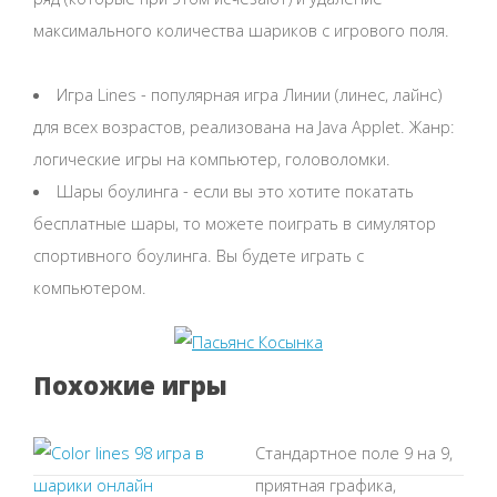
максимального количества шариков с игрового поля.
Игра Lines - популярная игра Линии (линес, лайнс)
для всех возрастов, реализована на Java Applet. Жанр:
логические игры на компьютер, головоломки.
Шары боулинга - если вы это хотите покатать
бесплатные шары, то можете поиграть в симулятор
спортивного боулинга. Вы будете играть с
компьютером.
Похожие игры
Стандартное поле 9 на 9,
приятная графика,