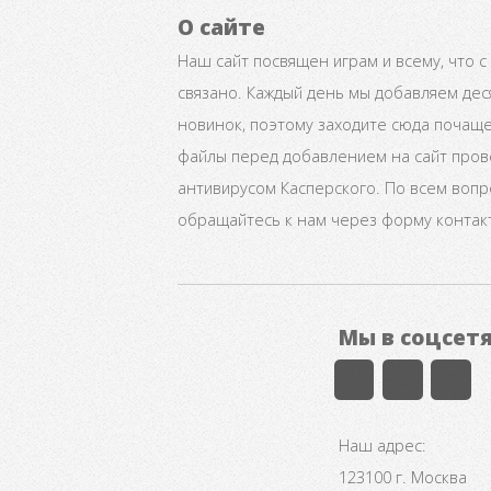
О сайте
Наш сайт посвящен играм и всему, что с
связано. Каждый день мы добавляем дес
новинок, поэтому заходите сюда почаще
файлы перед добавлением на сайт про
антивирусом Касперского. По всем воп
обращайтесь к нам через форму контак
Мы в соцсет
Наш адрес:
123100 г. Москва