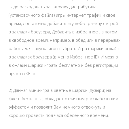
надо расходовать за загрузку дистрибутива
(установочного файла) игры интернет трафик и свое
время, достаточно добавить эту веб-страницу с игрой
в закладки броузера, Добавить в избранное . а потом
в свободное время, например, в обед или в перерывах
работы для запуска игры выбрать Игра шарики онлайн
в закладках браузера (в меню Избранное IE). И можно
в онлайн шарики играть бесплатно и без регистрации
прямо сейчас.
2) Данная мини-игра в цветные шарики (пузыри) на
флеш бесплатна, обладает отличным расслабляющим
эффектом и позволит Вам немного отдохнуть и
хорошо провести пол часа обеденного времени.