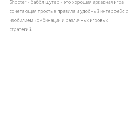
Shooter - баббл шутер - это хорошая аркадная игра
сочетающая простые правила и удобный интерфейс с
изобилием комбинаций и различных игровых
стратегий.