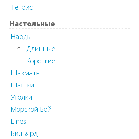
Тетрис
Настольные
Нарды
Длинные
Короткие
Шахматы
Шашки
Уголки
Морской Бой
Lines
Бильярд