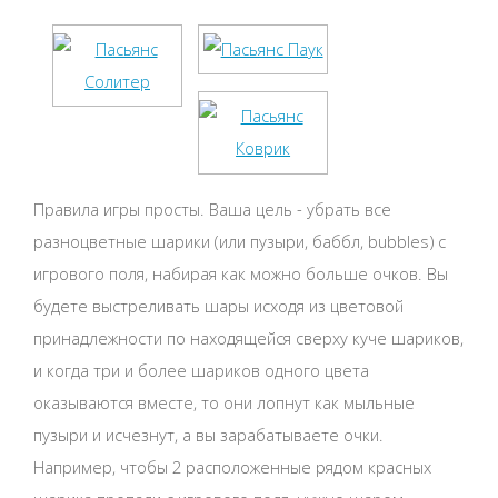
Правила игры просты. Ваша цель - убрать все
разноцветные шарики (или пузыри, баббл, bubbles) с
игрового поля, набирая как можно больше очков. Вы
будете выстреливать шары исходя из цветовой
принадлежности по находящейся сверху куче шариков,
и когда три и более шариков одного цвета
оказываются вместе, то они лопнут как мыльные
пузыри и исчезнут, а вы зарабатываете очки.
Например, чтобы 2 расположенные рядом красных