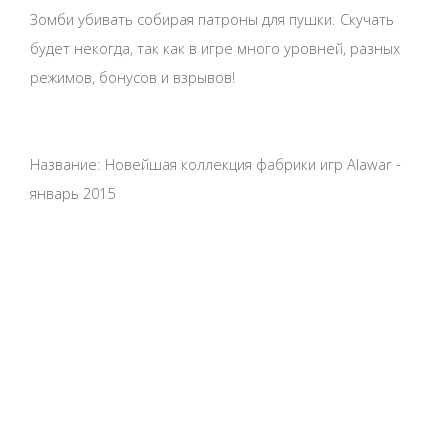
Зомби убивать собирая патроны для пушки. Скучать
будет некогда, так как в игре много уровней, разных
режимов, бонусов и взрывов!
Название: Новейшая коллекция фабрики игр Alawar -
январь 2015