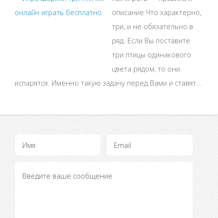
описание Что характерно,
три, и не обязательно в
ряд. Если Вы поставите
три птицы одинакового
цвета рядом, то они
испарятся. Именно такую задачу перед Вами и ставят...