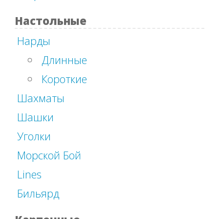
Настольные
Нарды
Длинные
Короткие
Шахматы
Шашки
Уголки
Морской Бой
Lines
Бильярд