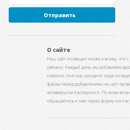
Отправить
О сайте
Наш сайт посвящен играм и всему, что с
связано. Каждый день мы добавляем дес
новинок, поэтому заходите сюда почаще
файлы перед добавлением на сайт про
антивирусом Касперского. По всем воп
обращайтесь к нам через форму контак