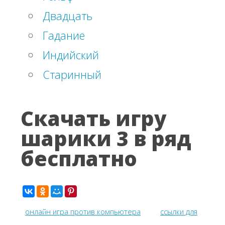
Двадцать
Гадание
Индийский
Старинный
Скачать игру
шарики 3 в ряд
бесплатно
онлайн игра против компьютера
ссылки для