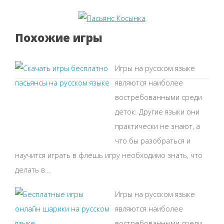
Похожие игры
Игры на русском языке
являются наиболее
востребованными среди
деток. Другие языки они
практически не знают, а
что бы разобраться и
научится играть в флешь игру необходимо знать, что
делать в...
Игры на русском языке
являются наиболее
востребованными среди