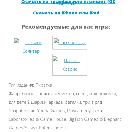
Скачать на телефон или планшет (ОС
Андроид)
Скачать на iPhone или iPad
Рекомендуемые для вас игры:
Тип издания: Пиратка
Жанр: бизнес, поиск предметов, квест, головоломки,
для детей, шарики, аркада, бегалки, три в ряд
Разработчик: Youda Games, Playcamedy, Itera
Laboratories & Game House, Big Fish Games & Elephant
Games/Alawar Entertainment