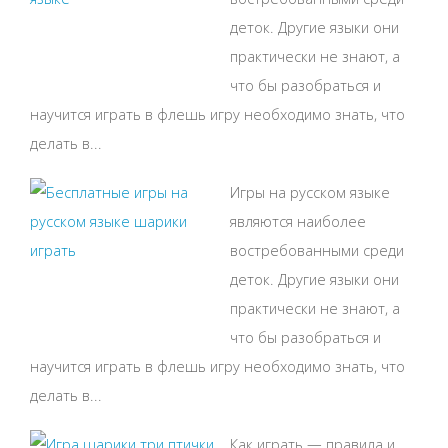
деток. Другие языки они
практически не знают, а
что бы разобраться и
научится играть в флешь игру необходимо знать, что
делать в...
Игры на русском языке
являются наиболее
востребованными среди
деток. Другие языки они
практически не знают, а
что бы разобраться и
научится играть в флешь игру необходимо знать, что
делать в...
Как играть — правила и