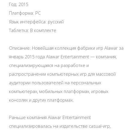
Год: 2015
Платформа: PC
Язык интерфейса: русский
Таблетка: В комплекте
Описание: Новейшая коллекция фабрики игр Alawar за
январь 2015 года Alawar Entertainment — компания,
специализирующаяся на разработке и
распространении компьютерных игр для массовой
аудитории пользователей на персональных
компьютерах, мобильных платформах, игровых
консолях и других платформах.
Раньше компания Alawar Entertainment
специализировалась на издательстве casual-игр,