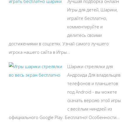
лучшая подборка онлайн
Игры для детей, Шарики,
играйте бесплатно,
комментируйте и
делитесь своими
достижениями в соцсетях. Узнай самого лучшего
игрока нашего сайта в Игры...
Шарики стрелялки для
Андроида Для владельцев
телефонов и планшетов
под Android - вы можете
скачать версию этой игры
с весёлым ниндзей из
официального Google Play. Бесплатно! Особенности...