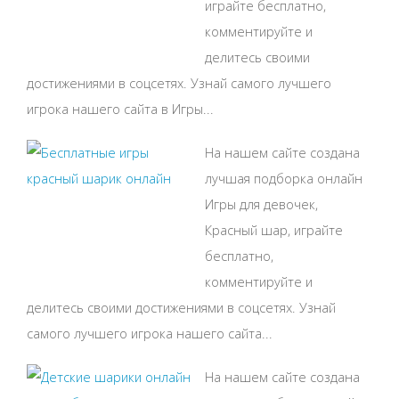
играйте бесплатно,
комментируйте и
делитесь своими
достижениями в соцсетях. Узнай самого лучшего
игрока нашего сайта в Игры...
На нашем сайте создана
лучшая подборка онлайн
Игры для девочек,
Красный шар, играйте
бесплатно,
комментируйте и
делитесь своими достижениями в соцсетях. Узнай
самого лучшего игрока нашего сайта...
На нашем сайте создана