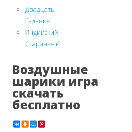
Двадцать
Гадание
Индийский
Старинный
Воздушные
шарики игра
скачать
бесплатно