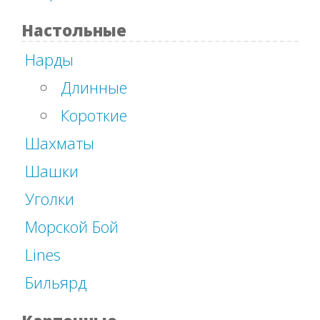
Настольные
Нарды
Длинные
Короткие
Шахматы
Шашки
Уголки
Морской Бой
Lines
Бильярд