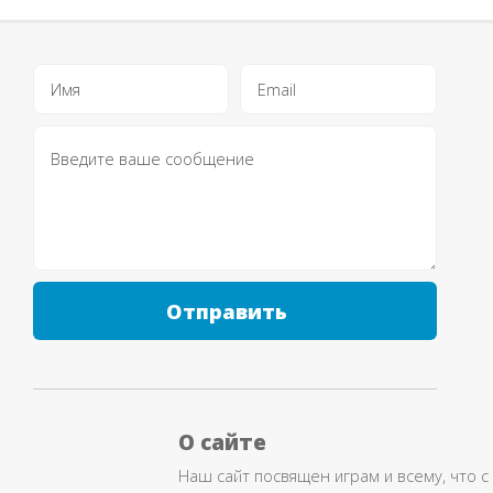
Отправить
О сайте
Наш сайт посвящен играм и всему, что с