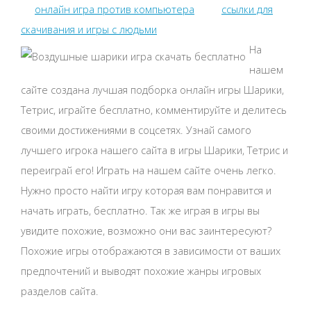
онлайн игра против компьютера
ссылки для
скачивания и игры с людьми
На
нашем
сайте создана лучшая подборка онлайн игры Шарики,
Тетрис, играйте бесплатно, комментируйте и делитесь
своими достижениями в соцсетях. Узнай самого
лучшего игрока нашего сайта в игры Шарики, Тетрис и
переиграй его! Играть на нашем сайте очень легко.
Нужно просто найти игру которая вам понравится и
начать играть, бесплатно. Так же играя в игры вы
увидите похожие, возможно они вас заинтересуют?
Похожие игры отображаются в зависимости от ваших
предпочтений и выводят похожие жанры игровых
разделов сайта.