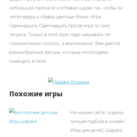
небольшой палочкой и отбивай шарик так, чтобы он
летел вверх и сбивал цветные блоки. Игра
Одиннадцать Одиннадцать Крутая игра по типу
тетриса. Только в этой игре надо закрывать не
горизонтально полоску, а вертикально. Вам даются
разнообразные фигуры, которые необходимо
помещать в поле.
Похожие игры
На нашем сайте создана
лучшая подборка онлайн
Игры для детей, Шарики,