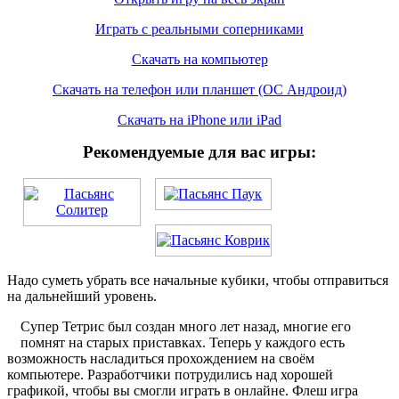
Играть с реальными соперниками
Скачать на компьютер
Скачать на телефон или планшет (ОС Андроид)
Скачать на iPhone или iPad
Рекомендуемые для вас игры:
Надо суметь убрать все начальные кубики, чтобы отправиться
на дальнейший уровень.
Супер Тетрис был создан много лет назад, многие его
помнят на старых приставках. Теперь у каждого есть
возможность насладиться прохождением на своём
компьютере. Разработчики потрудились над хорошей
графикой, чтобы вы смогли играть в онлайне. Флеш игра