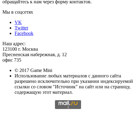
обращайтесь к нам через форму контактов.
Мы в соцсетях
VK
Twitter
Facebook
Наш адрес:
123100 г. Москва
Пресненская набережная, д. 12
офис 735
© 2017 Game Mini
Использование любых материалов с данного сайта
разрешено исключительно при указании индексируемой
ссылки со словом "Источник" на сайт или на страницу,
содержащую этот материал.