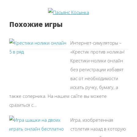
Похожие игры
Интернет-симуляторы –
«Крестик против нолика»!
Крестики-нолики онлайн
без регистрации избавят
вас от необходимости
искать ручку, бумагу, а
также соперника. На нашем сайте вы можете
сразиться с...
Игра, изобретенная
столетия назад в которую