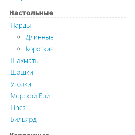
Настольные
Нарды
Длинные
Короткие
Шахматы
Шашки
Уголки
Морской Бой
Lines
Бильярд