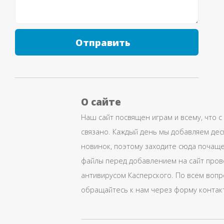
Отправить
О сайте
Наш сайт посвящен играм и всему, что с
связано. Каждый день мы добавляем дес
новинок, поэтому заходите сюда почаще
файлы перед добавлением на сайт про
антивирусом Касперского. По всем воп
обращайтесь к нам через форму контак