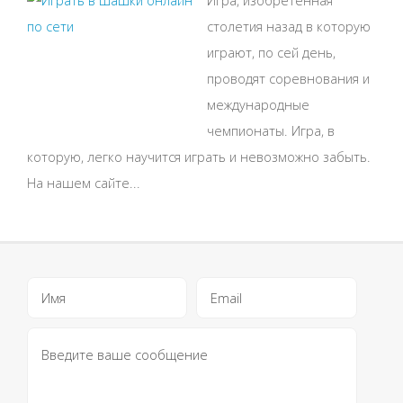
столетия назад в которую
играют, по сей день,
проводят соревнования и
международные
чемпионаты. Игра, в
которую, легко научится играть и невозможно забыть.
На нашем сайте...