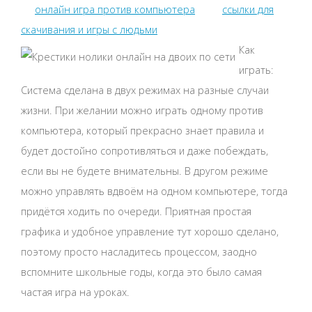
онлайн игра против компьютера
ссылки для
скачивания и игры с людьми
Как
играть:
Система сделана в двух режимах на разные случаи
жизни. При желании можно играть одному против
компьютера, который прекрасно знает правила и
будет достойно сопротивляться и даже побеждать,
если вы не будете внимательны. В другом режиме
можно управлять вдвоём на одном компьютере, тогда
придётся ходить по очереди. Приятная простая
графика и удобное управление тут хорошо сделано,
поэтому просто насладитесь процессом, заодно
вспомните школьные годы, когда это было самая
частая игра на уроках.