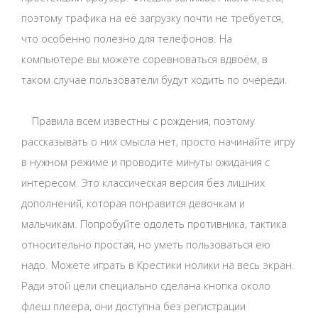
поэтому трафика на её загрузку почти не требуется,
что особенно полезно для телефонов. На
компьютере вы можете соревноваться вдвоём, в
таком случае пользователи будут ходить по очереди.
Правила всем известны с рождения, поэтому
рассказывать о них смысла нет, просто начинайте игру
в нужном режиме и проводите минуты ожидания с
интересом. Это классическая версия без лишних
дополнений, которая понравится девочкам и
мальчикам. Попробуйте одолеть противника, тактика
относительно простая, но уметь пользоваться ею
надо. Можете играть в Крестики нолики на весь экран.
Ради этой цели специально сделана кнопка около
флеш плеера, они доступна без регистрации