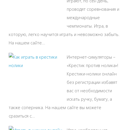
играют, по сей день,
проводят соревнования и
международные
чемпионаты. Игра, в
которую, легко научится играть и невозможно забыть.
На нашем сайте...
Интернет-симуляторы –
«Крестик против нолика»!
Крестики-нолики онлайн
без регистрации избавят
вас от необходимости
искать ручку, бумагу, а
также соперника. На нашем сайте вы можете
сразиться с...
Игра, изобретенная