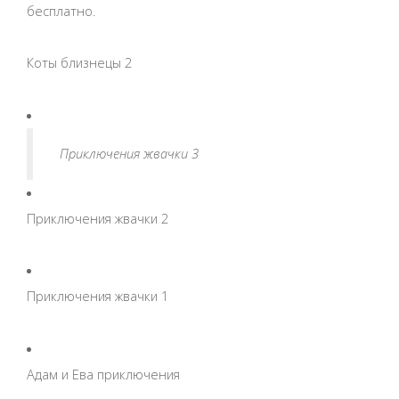
бесплатно.
Коты близнецы 2
Приключения жвачки 3
Приключения жвачки 2
Приключения жвачки 1
Адам и Ева приключения