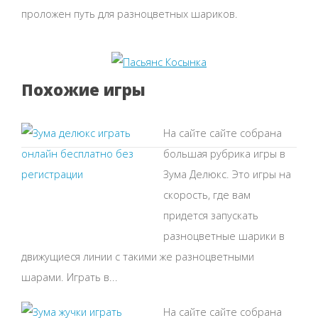
проложен путь для разноцветных шариков.
Похожие игры
На сайте сайте собрана
большая рубрика игры в
Зума Делюкс. Это игры на
скорость, где вам
придется запускать
разноцветные шарики в
движущиеся линии с такими же разноцветными
шарами. Играть в...
На сайте сайте собрана