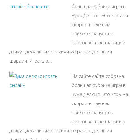
большая рубрика игры в
Зума Делюкс. Это игры на
скорость, где вам
придется запускать
разноцветные шарики в
движущиеся линии с такими же разноцветными
шарами. Играть в...
На сайте сайте собрана
большая рубрика игры в
Зума Делюкс. Это игры на
скорость, где вам
придется запускать
разноцветные шарики в
движущиеся линии с такими же разноцветными
шарами. Играть в...