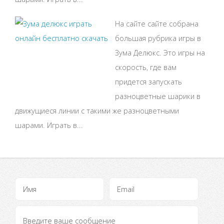
На сайте сайте собрана
большая рубрика игры в
Зума Делюкс. Это игры на
скорость, где вам
придется запускать
разноцветные шарики в
движущиеся линии с такими же разноцветными
шарами. Играть в...