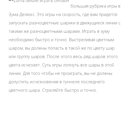
большая рубрика игры в
Зума Делюкс. Это игры на скорость, где вам придется
запускать разноцветные шарики в движущиеся линии с
такими же разноцветными шарами. Играть в зуму
необходимо быстро и точно. Выстреливая цветным
шаром, вы должны попасть в такой же по цвету шар
или группу шаров. После этого весь ряд шаров этого
цвета исчезает. Суть игры лопнуть все шары в этой
линии. Для того чтобы не проиграть, вы не должны
допустить исчезновения в туннеле последнего
цветного шара. Стреляйте быстро и точно.