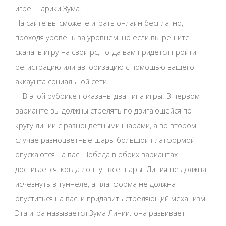
игре Шарики Зума.
На сайте вы сможете играть онлайн бесплатно,
проходя уровень за уровнем, но если вы решите
скачать игру на свой pc, тогда вам придется пройти
регистрацию или авторизацию с помощью вашего
аккаунта социальной сети.
В этой рубрике показаны два типа игры. В первом
варианте вы должны стрелять по двигающейся по
кругу линии с разноцветными шарами, а во втором
случае разноцветные шары большой платформой
опускаются на вас. Победа в обоих вариантах
достигается, когда лопнут все шары. Линия не должна
исчезнуть в туннеле, а платформа не должна
опуститься на вас, и придавить стреляющий механизм.
Эта игра называется Зума Линии. она развивает