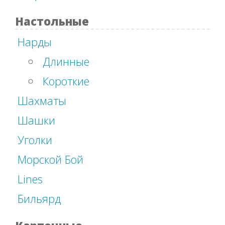
Настольные
Нарды
Длинные
Короткие
Шахматы
Шашки
Уголки
Морской Бой
Lines
Бильярд