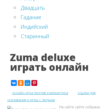
Двадцать
Гадание
Индийский
Старинный
Zuma deluxe
играть онлайн
онлайн игра против компьютера
ссылки для
скачивания и игры с людьми
На сайте сайте собрана