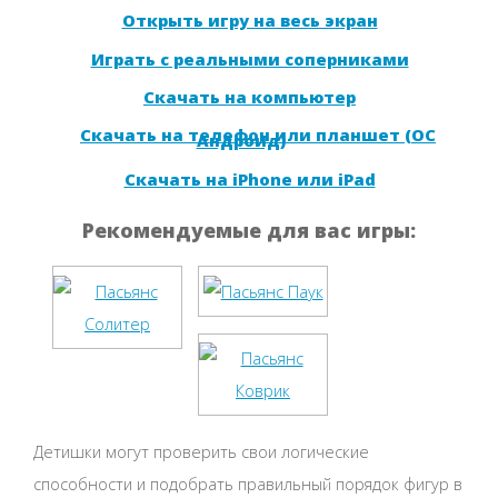
Открыть игру на весь экран
Играть с реальными соперниками
Скачать на компьютер
Скачать на телефон или планшет (ОС
Андроид)
Скачать на iPhone или iPad
Рекомендуемые для вас игры:
Детишки могут проверить свои логические
способности и подобрать правильный порядок фигур в