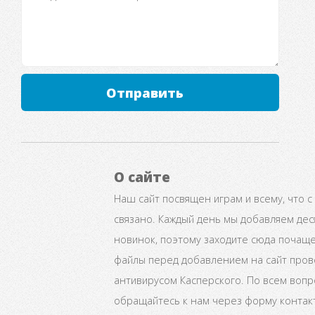
Отправить
О сайте
Наш сайт посвящен играм и всему, что с
связано. Каждый день мы добавляем дес
новинок, поэтому заходите сюда почаще
файлы перед добавлением на сайт про
антивирусом Касперского. По всем воп
обращайтесь к нам через форму контак